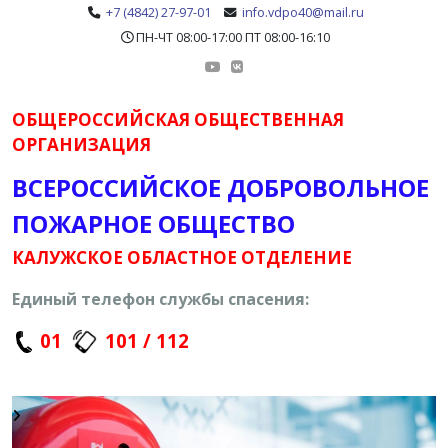
+7 (4842) 27-97-01
info.vdpo40@mail.ru
ПН-ЧТ 08:00-17:00 ПТ 08:00-16:10
ОБЩЕРОССИЙСКАЯ ОБЩЕСТВЕННАЯ
ОРГАНИЗАЦИЯ
ВСЕРОССИЙСКОЕ ДОБРОВОЛЬНОЕ
ПОЖАРНОЕ ОБЩЕСТВО
КАЛУЖСКОЕ ОБЛАСТНОЕ ОТДЕЛЕНИЕ
Единый телефон службы спасения:
01
101 / 112