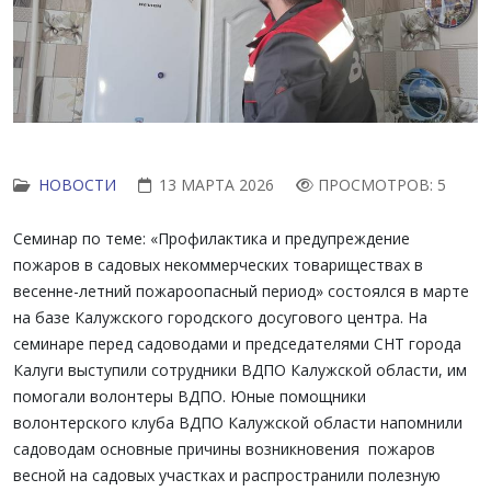
НОВОСТИ
13 МАРТА 2026
ПРОСМОТРОВ: 5
Семинар по теме: «Профилактика и предупреждение
пожаров в садовых некоммерческих товариществах в
весенне-летний пожароопасный период» состоялся в марте
на базе Калужского городского досугового центра. На
семинаре перед садоводами и председателями СНТ города
Калуги выступили сотрудники ВДПО Калужской области, им
помогали волонтеры ВДПО. Юные помощники
волонтерского клуба ВДПО Калужской области напомнили
садоводам основные причины возникновения пожаров
весной на садовых участках и распространили полезную