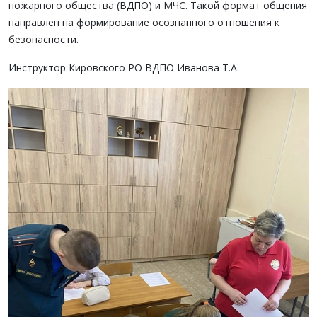
пожарного общества (ВДПО) и МЧС. Такой формат общения
направлен на формирование осознанного отношения к
безопасности.
Инструктор Кировского РО ВДПО Иванова Т.А.