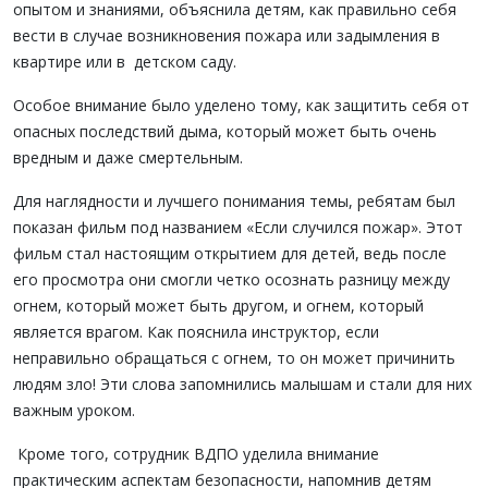
опытом и знаниями, объяснила детям, как правильно себя
вести в случае возникновения пожара или задымления в
квартире или в детском саду.
Особое внимание было уделено тому, как защитить себя от
опасных последствий дыма, который может быть очень
вредным и даже смертельным.
Для наглядности и лучшего понимания темы, ребятам был
показан фильм под названием «Если случился пожар». Этот
фильм стал настоящим открытием для детей, ведь после
его просмотра они смогли четко осознать разницу между
огнем, который может быть другом, и огнем, который
является врагом. Как пояснила инструктор, если
неправильно обращаться с огнем, то он может причинить
людям зло! Эти слова запомнились малышам и стали для них
важным уроком.
Кроме того, сотрудник ВДПО уделила внимание
практическим аспектам безопасности, напомнив детям