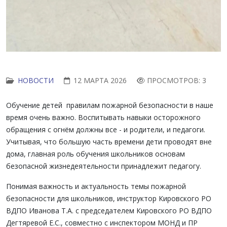
НОВОСТИ
12 МАРТА 2026
ПРОСМОТРОВ: 3
Обучение детей правилам пожарной безопасности в наше
время очень важно. Воспитывать навыки осторожного
обращения с огнём должны все - и родители, и педагоги.
Учитывая, что большую часть времени дети проводят вне
дома, главная роль обучения школьников основам
безопасной жизнедеятельности принадлежит педагогу.
Понимая важность и актуальность темы пожарной
безопасности для школьников, инструктор Кировского РО
ВДПО Иванова Т.А. с председателем Кировского РО ВДПО
Дегтяревой Е.С., совместно с инспектором МОНД и ПР