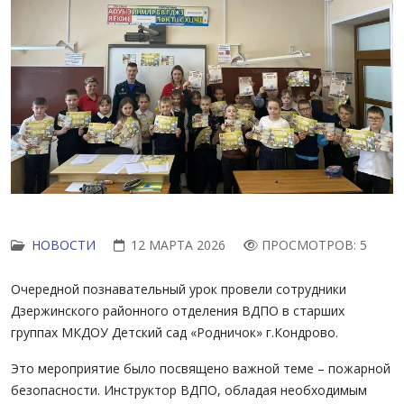
НОВОСТИ
12 МАРТА 2026
ПРОСМОТРОВ: 5
Очередной познавательный урок провели сотрудники
Дзержинского районного отделения ВДПО в старших
группах МКДОУ Детский сад «Родничок» г.Кондрово.
Это мероприятие было посвящено важной теме – пожарной
безопасности. Инструктор ВДПО, обладая необходимым