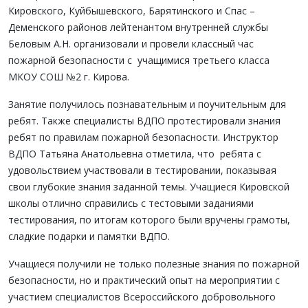
Кировского, Куйбышевского, Барятинского и Спас –
Деменского районов лейтенантом внутренней службы
Беловым А.Н. организовали и провели классный час
пожарной безопасности с учащимися третьего класса
МКОУ СОШ №2 г. Кирова.
Занятие получилось познавательным и поучительным для
ребят. Также специалисты ВДПО протестировали знания
ребят по правилам пожарной безопасности. Инструктор
ВДПО Татьяна Анатольевна отметила, что ребята с
удовольствием участвовали в тестировании, показывая
свои глубокие знания заданной темы. Учащиеся Кировской
школы отлично справились с тестовыми заданиями
тестирования, по итогам которого были вручены грамоты,
сладкие подарки и памятки ВДПО.
Учащиеся получили не только полезные знания по пожарной
безопасности, но и практический опыт на мероприятии с
участием специалистов Всероссийского добровольного