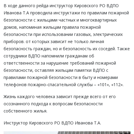
В ходе данного рейда инструктор Кировского РО ВДПО
Иванова Т.А проводила инструктажи по правилам пожарной
безопасности с жильцами частных и многоквартирных
домов, напоминая жильцам правила пожарной
безопасности при использовании газовых, электрических
приборов. от которых зависит не только личная
безопасность граждан, но и безопасность их соседей. Также
сотрудники ВДПО напомнили гражданам об
ответственности за нарушение требований пожарной
безопасности, оставляя жильцам памятки ВДПО с
правилами пожарной безопасности в быту и номерами
телефонов пожарно-спасательной службы – «101», «112».
Жизнь каждого человека зависит прежде всего от его
осознанного подхода к вопросам безопасности
собственного жилья.
Инструктор Кировского РО ВДПО Иванова Т.А.