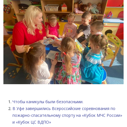
Чтобы каникулы были безопасными.
В Уфе завершились Всероссийские соревнования по
пожарно-спасательному спорту на «Кубок МЧС России»
и «Кубок ЦС ВДПО»