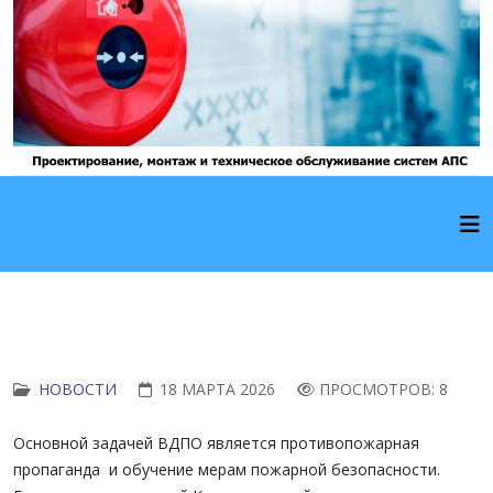
НОВОСТИ
18 МАРТА 2026
ПРОСМОТРОВ: 8
Основной задачей ВДПО является противопожарная
пропаганда и обучение мерам пожарной безопасности.