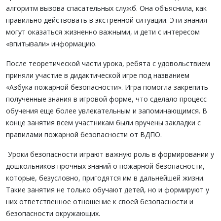
алгоритм вызова спасательных служб. Она объяснила, как
правильно действовать в экстренной ситуации. Эти знания
могут оказаться жизненно важными, и дети с интересом
«впитывали» информацию.
После теоретической части урока, ребята с удовольствием
приняли участие в дидактической игре под названием
«Азбука пожарной безопасности». Игра помогла закрепить
полученные знания в игровой форме, что сделало процесс
обучения еще более увлекательным и запоминающимся. В
конце занятия всем участникам были вручены закладки с
правилами пожарной безопасности от ВДПО.
Уроки безопасности играют важную роль в формировании у
дошкольников прочных знаний о пожарной безопасности,
которые, безусловно, пригодятся им в дальнейшей жизни.
Такие занятия не только обучают детей, но и формируют у
них ответственное отношение к своей безопасности и
безопасности окружающих.