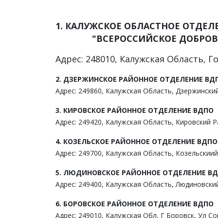
1.
КАЛУЖСКОЕ ОБЛАСТНОЕ
"ВСЕРОССИЙСКОЕ ДОБРО
Адрес: 248010, Калужская Область, Го
2. ДЗЕРЖИНСКОЕ РАЙОННОЕ ОТДЕЛЕНИЕ ВД
Адрес: 249860, Калужская Область, Дзержинский 
3. КИРОВСКОЕ РАЙОННОЕ ОТДЕЛЕНИЕ ВДПО
Адрес: 249420, Калужская Область, Кировский Ра
4. КОЗЕЛЬСКОЕ РАЙОННОЕ ОТДЕЛЕНИЕ ВДПО
Адрес: 249700, Калужская Область, Козельскиий Р
5. ЛЮДИНОВСКОЕ РАЙОННОЕ ОТДЕЛЕНИЕ В
Адрес: 249400, Калужская Область, Людиновский 
6. БОРОВСКОЕ РАЙОННОЕ ОТДЕЛЕНИЕ ВДПО
Адрес: 249010, Калужская Обл, Г Боровск, Ул Сов