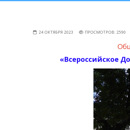
24 ОКТЯБРЯ 2023
ПРОСМОТРОВ: 2590
Общ
«Всероссийское Д