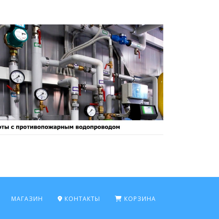
МАГАЗИН
КОНТАКТЫ
КОРЗИНА