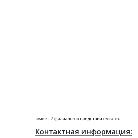
имеет 7 филиалов и представительств:
Контактная информация: