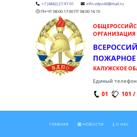
+7 (4842) 27-97-01
info.vdpo40@mail.ru
ПН-ЧТ 08:00-17:00 ПТ 08:00-16:10
ОБЩЕРОССИЙС
ОРГАНИЗАЦИЯ
ВСЕРОССИ
ПОЖАРНОЕ
КАЛУЖСКОЕ ОБ
Единый телефон 
01
101 /
ГЛАВНАЯ
НОВОСТИ
О НАС