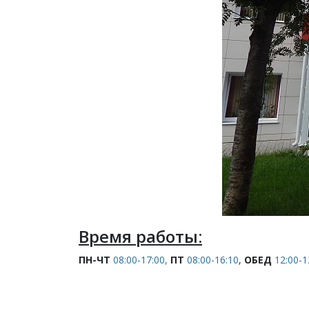
Время работы:
ПН-ЧТ
08:00-17:00,
ПТ
08:00-16:10
,
ОБЕД
12:00-1