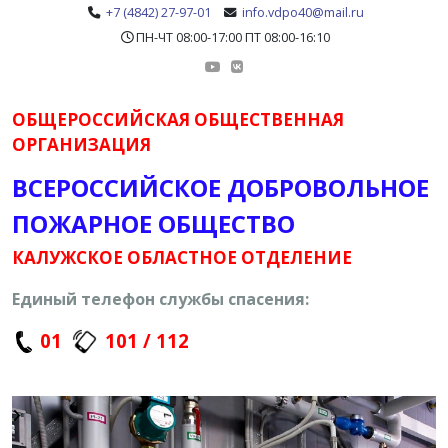
+7 (4842) 27-97-01
info.vdpo40@mail.ru
ПН-ЧТ 08:00-17:00 ПТ 08:00-16:10
ОБЩЕРОССИЙСКАЯ ОБЩЕСТВЕННАЯ
ОРГАНИЗАЦИЯ
ВСЕРОССИЙСКОЕ ДОБРОВОЛЬНОЕ
ПОЖАРНОЕ ОБЩЕСТВО
КАЛУЖСКОЕ ОБЛАСТНОЕ ОТДЕЛЕНИЕ
Единый телефон службы спасения:
01
101 / 112