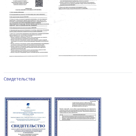
Свидетельства