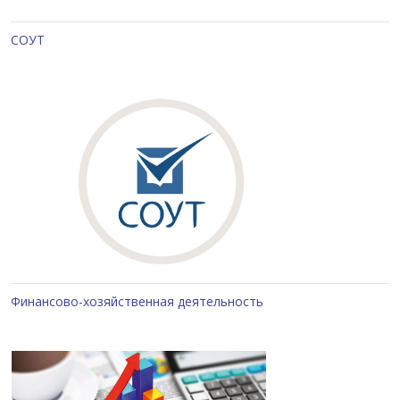
СОУТ
Финансово-хозяйственная деятельность