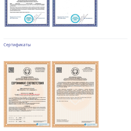
Сертификаты