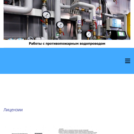
Лицензии