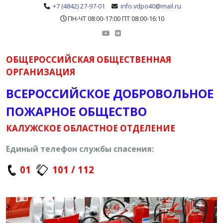
+7 (4842) 27-97-01
info.vdpo40@mail.ru
ПН-ЧТ 08:00-17:00 ПТ 08:00-16:10
ОБЩЕРОССИЙСКАЯ ОБЩЕСТВЕННАЯ
ОРГАНИЗАЦИЯ
ВСЕРОССИЙСКОЕ ДОБРОВОЛЬНОЕ
ПОЖАРНОЕ ОБЩЕСТВО
КАЛУЖСКОЕ ОБЛАСТНОЕ ОТДЕЛЕНИЕ
Единый телефон службы спасения:
01
101 / 112