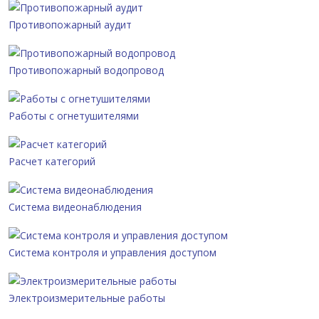
Противопожарный аудит
Противопожарный водопровод
Работы с огнетушителями
Расчет категорий
Система видеонаблюдения
Система контроля и управления доступом
Электроизмерительные работы