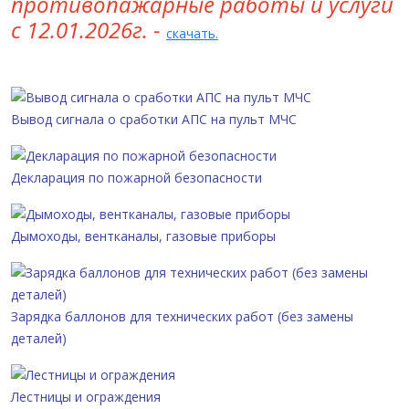
противопажарные работы и услуги
с 12.01.2026г.
-
скачать.
Вывод сигнала о сработки АПС на пульт МЧС
Декларация по пожарной безопасности
Дымоходы, вентканалы, газовые приборы
Зарядка баллонов для технических работ (без замены
деталей)
Лестницы и ограждения