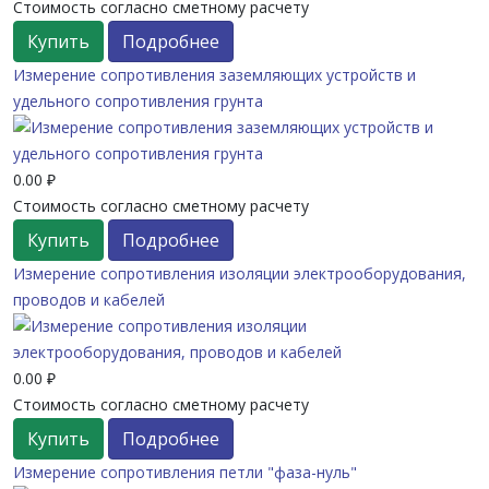
Стоимость согласно сметному расчету
Купить
Подробнее
Измерение сопротивления заземляющих устройств и
удельного сопротивления грунта
0.00 ₽
Стоимость согласно сметному расчету
Купить
Подробнее
Измерение сопротивления изоляции электрооборудования,
проводов и кабелей
0.00 ₽
Стоимость согласно сметному расчету
Купить
Подробнее
Измерение сопротивления петли "фаза-нуль"