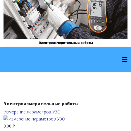
Электроизмерительные работы
Измерение параметров УЗО
0.00 ₽