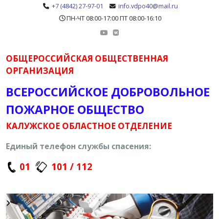
+7 (4842) 27-97-01
info.vdpo40@mail.ru
ПН-ЧТ 08:00-17:00 ПТ 08:00-16:10
ОБЩЕРОССИЙСКАЯ ОБЩЕСТВЕННАЯ
ОРГАНИЗАЦИЯ
ВСЕРОССИЙСКОЕ ДОБРОВОЛЬНОЕ
ПОЖАРНОЕ ОБЩЕСТВО
КАЛУЖСКОЕ ОБЛАСТНОЕ ОТДЕЛЕНИЕ
Единый телефон службы спасения:
01
101 / 112