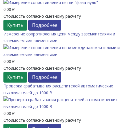
0.00 ₽
Стоимость согласно сметному расчету
Купить
Подробнее
Измерение сопротивления цепи между заземлителями и
заземляемыми элементами
0.00 ₽
Стоимость согласно сметному расчету
Купить
Подробнее
Проверка срабатывания расцепителей автоматических
выключателей до 1000 В
0.00 ₽
Стоимость согласно сметному расчету