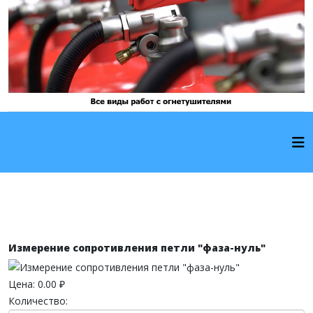
Измерение сопротивления петли "фаза-нуль"
Цена:
0.00 ₽
Количество: