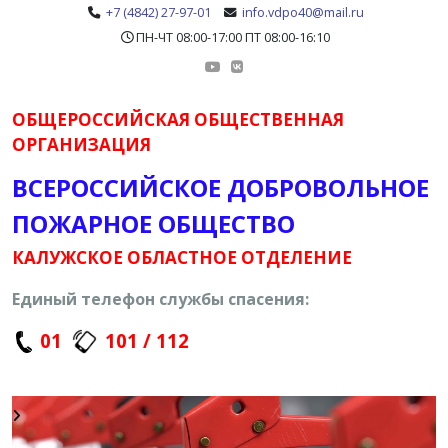
+7 (4842) 27-97-01
info.vdpo40@mail.ru
ПН-ЧТ 08:00-17:00 ПТ 08:00-16:10
ОБЩЕРОССИЙСКАЯ ОБЩЕСТВЕННАЯ
ОРГАНИЗАЦИЯ
ВСЕРОССИЙСКОЕ ДОБРОВОЛЬНОЕ
ПОЖАРНОЕ ОБЩЕСТВО
КАЛУЖСКОЕ ОБЛАСТНОЕ ОТДЕЛЕНИЕ
Единый телефон службы спасения:
01
101 / 112