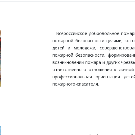
Всероссийское добровольное пожарн
пожарной безопасности целями, кото
детей и молодежи, совершенствов
пожарной безопасности, формирован
возникновении пожара и других чрезв
ответственного отношения к личной
профессиональная ориентация дете
пожарного-спасателя.