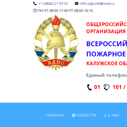
+7 (4842) 27-97-01
info.vdpo40@mail.ru
ПН-ЧТ 08:00-17:00 ПТ 08:00-16:10
ОБЩЕРОССИЙС
ОРГАНИЗАЦИЯ
ВСЕРОССИ
ПОЖАРНОЕ
КАЛУЖСКОЕ ОБ
Единый телефон 
01
101 /
ГЛАВНАЯ
НОВОСТИ
О НАС