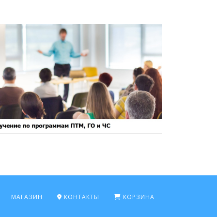
МАГАЗИН
КОНТАКТЫ
КОРЗИНА