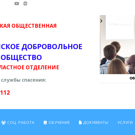
КАЯ ОБЩЕСТВЕННАЯ
ЙСКОЕ ДОБРОВОЛЬНОЕ
 ОБЩЕСТВО
ЛАСТНОЕ ОТДЕЛЕНИЕ
службы спасения:
 112
СОЦ. РАБОТА
ОБУЧЕНИЕ
ДОКУМЕНТЫ
УСЛУГИ