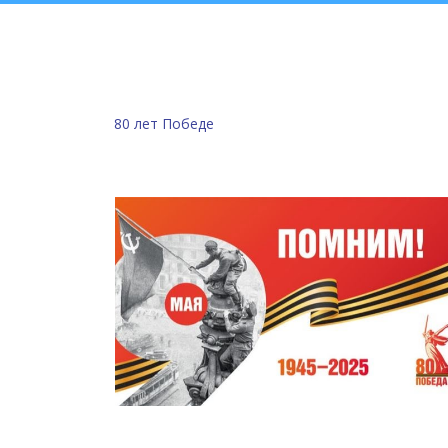
80 лет Победе