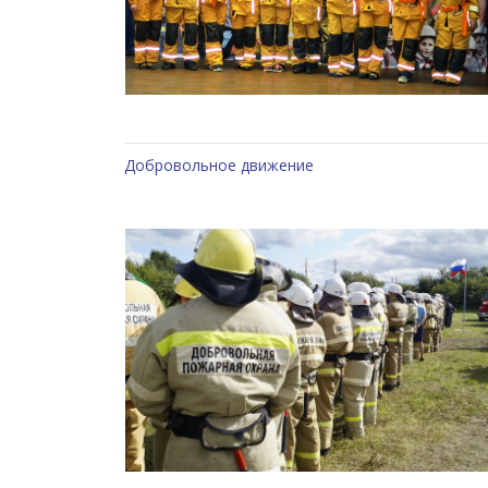
Добровольное движение