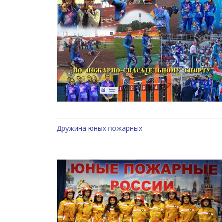
Дружина юных пожарных