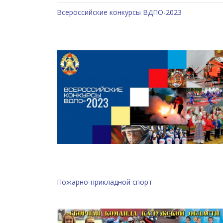
Всероссийские конкурсы ВДПО-2023
Пожарно-прикладной спорт