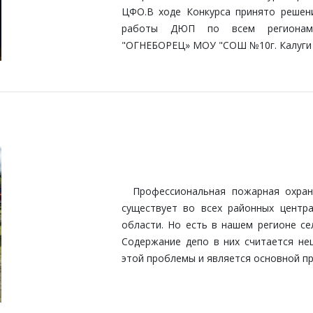
ЦФО.В ходе Конкурса принято решен
работы ДЮП по всем регионам 
"ОГНЕБОРЕЦ» МОУ "СОШ №10г. Калуги
Профессиональная пожарная охрана,
существует во всех районных центра
области. Но есть в нашем регионе се
Содержание депо в них считается не
этой проблемы и является основной п