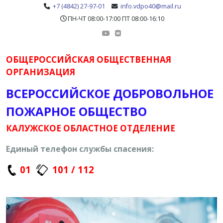
+7 (4842) 27-97-01
info.vdpo40@mail.ru
ПН-ЧТ 08:00-17:00 ПТ 08:00-16:10
ОБЩЕРОССИЙСКАЯ ОБЩЕСТВЕННАЯ
ОРГАНИЗАЦИЯ
ВСЕРОССИЙСКОЕ ДОБРОВОЛЬНОЕ
ПОЖАРНОЕ ОБЩЕСТВО
КАЛУЖСКОЕ ОБЛАСТНОЕ ОТДЕЛЕНИЕ
Единый телефон службы спасения:
01
101 / 112