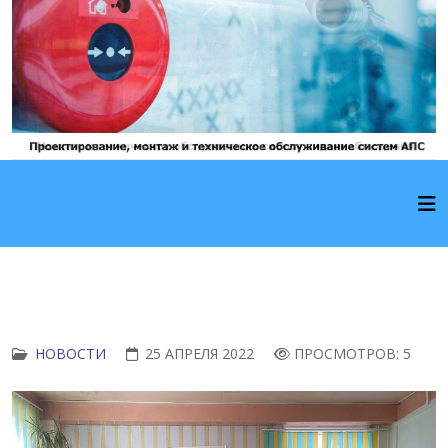
НОВОСТИ
25 АПРЕЛЯ 2022
ПРОСМОТРОВ: 5