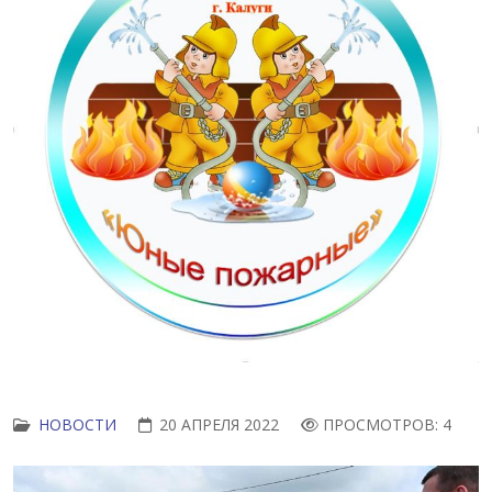
НОВОСТИ
20 АПРЕЛЯ 2022
ПРОСМОТРОВ: 4