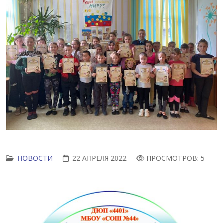
НОВОСТИ
22 АПРЕЛЯ 2022
ПРОСМОТРОВ: 5