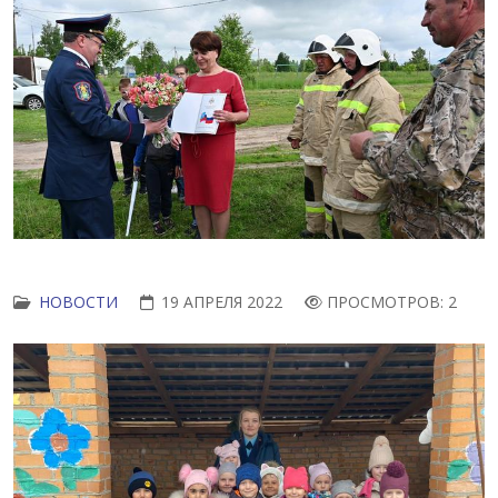
НОВОСТИ
19 АПРЕЛЯ 2022
ПРОСМОТРОВ: 2