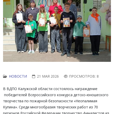
НОВОСТИ
21 МАЯ 2026
ПРОСМОТРОВ: 8
В ВДПО Калужской области состоялось награждение
победителей Всероссийского конкурса детско-юношеского
творчества по пожарной безопасности «Неопалимая
Купина». Среди многообразия творческих работ из 70
регионов Российской Федерации творчество финалистов из