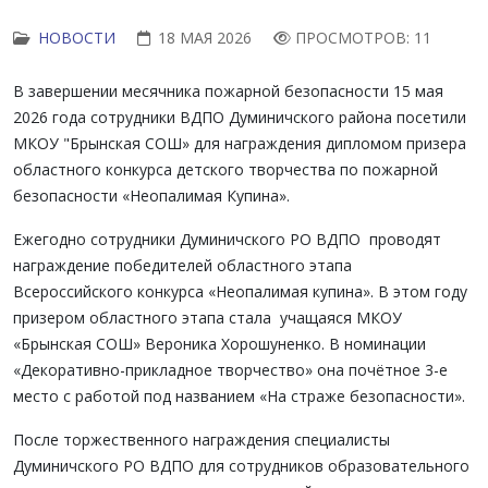
НОВОСТИ
18 МАЯ 2026
ПРОСМОТРОВ: 11
В завершении месячника пожарной безопасности 15 мая
2026 года сотрудники ВДПО Думиничского района посетили
МКОУ "Брынская СОШ» для награждения дипломом призера
областного конкурса детского творчества по пожарной
безопасности «Неопалимая Купина».
Ежегодно сотрудники Думиничского РО ВДПО проводят
награждение победителей областного этапа
Всероссийского конкурса «Неопалимая купина». В этом году
призером областного этапа стала учащаяся МКОУ
«Брынская СОШ» Вероника Хорошуненко. В номинации
«Декоративно-прикладное творчество» она почётное 3-е
место с работой под названием «На страже безопасности».
После торжественного награждения специалисты
Думиничского РО ВДПО для сотрудников образовательного