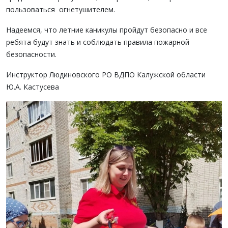
пользоваться огнетушителем.
Надеемся, что летние каникулы пройдут безопасно и все
ребята будут знать и соблюдать правила пожарной
безопасности.
Инструктор Людиновского РО ВДПО Калужской области
Ю.А. Кастусева