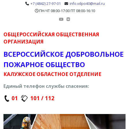
+7 (4842) 27-97-01
info.vdpo40@mail.ru
ПН-ЧТ 08:00-17:00 ПТ 08:00-16:10
ОБЩЕРОССИЙСКАЯ ОБЩЕСТВЕННАЯ
ОРГАНИЗАЦИЯ
ВСЕРОССИЙСКОЕ ДОБРОВОЛЬНОЕ
ПОЖАРНОЕ ОБЩЕСТВО
КАЛУЖСКОЕ ОБЛАСТНОЕ ОТДЕЛЕНИЕ
Единый телефон службы спасения:
01
101 / 112