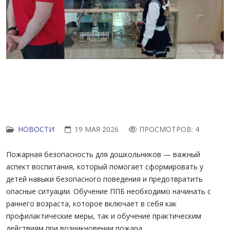
НОВОСТИ
19 МАЯ 2026
ПРОСМОТРОВ: 4
Пожарная безопасность для дошкольников — важный
аспект воспитания, который помогает сформировать у
детей навыки безопасного поведения и предотвратить
опасные ситуации. Обучение ППБ необходимо начинать с
раннего возраста, которое включает в себя как
профилактические меры, так и обучение практическим
действиям при возникновении пожара.