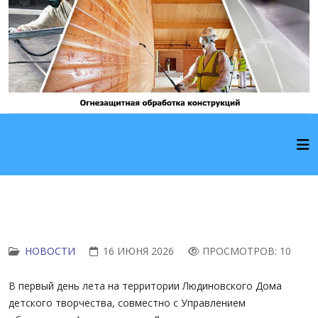
НОВОСТИ
16 ИЮНЯ 2026
ПРОСМОТРОВ: 10
В первый день лета на территории Людиновского Дома
детского творчества, совместно с Управлением