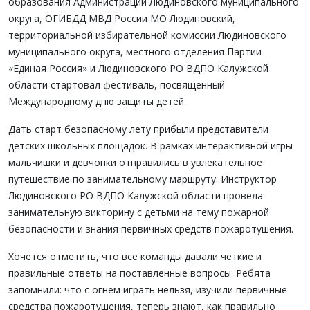
образования Администрации Людиновского муниципального
округа, ОГИБДД МВД России МО Людиновский,
территориальной избирательной комиссии Людиновского
муниципального округа, местного отделения Партии
«Единая Россия» и Людиновского РО ВДПО Калужской
области стартовал фестиваль, посвященный
Международному дню защиты детей.
Дать старт безопасному лету прибыли представители
детских школьных площадок. В рамках интерактивной игры
мальчишки и девчонки отправились в увлекательное
путешествие по занимательному маршруту. Инструктор
Людиновского РО ВДПО Калужской области провела
занимательную викторину с детьми на тему пожарной
безопасности и знания первичных средств пожаротушения.
Хочется отметить, что все команды давали четкие и
правильные ответы на поставленные вопросы. Ребята
запомнили: что с огнем играть нельзя, изучили первичные
средства пожаротушения, теперь знают, как правильно