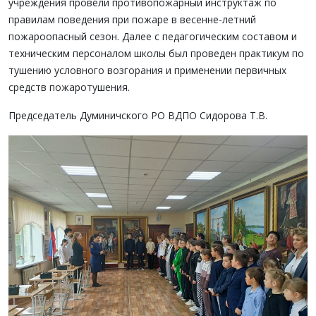
учреждения провели противопожарный инструктаж по
правилам поведения при пожаре в весенне-летний
пожароопасный сезон. Далее с педагогическим составом и
техническим персоналом школы был проведен практикум по
тушению условного возгорания и применении первичных
средств пожаротушения.
Председатель Думиничского РО ВДПО Сидорова Т.В.