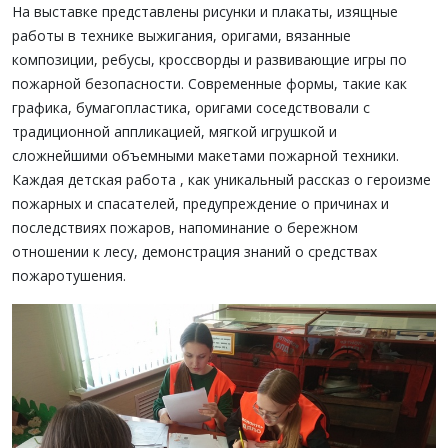
На выставке представлены рисунки и плакаты, изящные
работы в технике выжигания, оригами, вязанные
композиции, ребусы, кроссворды и развивающие игры по
пожарной безопасности. Современные формы, такие как
графика, бумагопластика, оригами соседствовали с
традиционной аппликацией, мягкой игрушкой и
сложнейшими объемными макетами пожарной техники.
Каждая детская работа , как уникальный рассказ о героизме
пожарных и спасателей, предупреждение о причинах и
последствиях пожаров, напоминание о бережном
отношении к лесу, демонстрация знаний о средствах
пожаротушения.