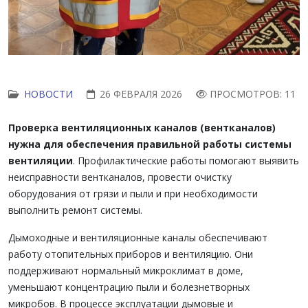
НОВОСТИ
26 ФЕВРАЛЯ 2026
ПРОСМОТРОВ: 11
Проверка вентиляционных каналов (вентканалов)
нужна для обеспечения правильной работы системы
вентиляции
. Профилактические работы помогают выявить
неисправности вентканалов, провести очистку
оборудования от грязи и пыли и при необходимости
выполнить ремонт системы.
Дымоходные и вентиляционные каналы обеспечивают
работу отопительных приборов и вентиляцию. Они
поддерживают нормальный микроклимат в доме,
уменьшают концентрацию пыли и болезнетворных
микробов. В процессе эксплуатации дымовые и