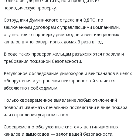
только регулярно чистить, но и проводить их
периодическую проверку.
Сотрудники Думиничского отделения ВДПО, по
заключенным договорам с управляющими компаниями,
осуществляют проверку дымоходов и вентиляционных
каналов в многоквартирных домах 3 раза в год.
В ходе таких проверок жильцам разъясняются правила и
требования пожарной безопасности.
Регулярное обследование дымоходов и вентканалов в целях
обнаружения и устранения неисправностей является
абсолютно необходимым.
Только своевременное выявление любых отклонений
позволит избежать печальных последствий в виде пожара
или отравления угарным газом.
Своевременно обслуженные системы вентиляционных
каналов и дымоходов — залог вашей безопасности.