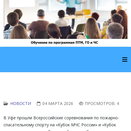
НОВОСТИ
04 МАРТА 2026
ПРОСМОТРОВ: 4
В Уфе прошли Всероссийские соревнования по пожарно-
спасательному спорту на «Кубок МЧС России» и «Кубок