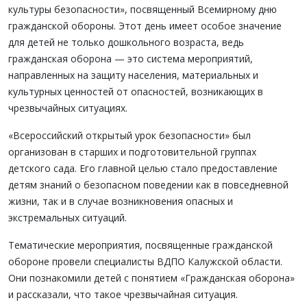
культуры безопасности», посвященный Всемирному дню
гражданской обороны. Этот день имеет особое значение
для детей не только дошкольного возраста, ведь
гражданская оборона — это система мероприятий,
направленных на защиту населения, материальных и
культурных ценностей от опасностей, возникающих в
чрезвычайных ситуациях.
«Всероссийский открытый урок безопасности» был
организован в старших и подготовительной группах
детского сада. Его главной целью стало предоставление
детям знаний о безопасном поведении как в повседневной
жизни, так и в случае возникновения опасных и
экстремальных ситуаций.
Тематические мероприятия, посвященные гражданской
обороне провели специалисты ВДПО Калужской области.
Они познакомили детей с понятием «Гражданская оборона»
и рассказали, что такое чрезвычайная ситуация.