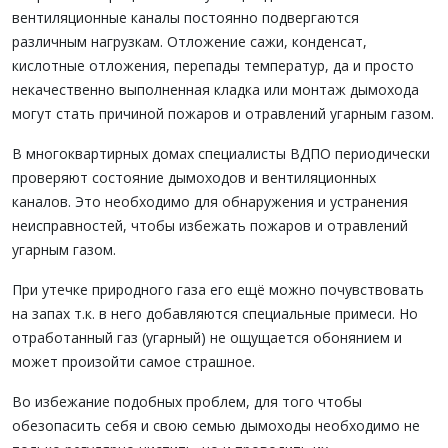
вентиляционные каналы постоянно подвергаются
различным нагрузкам. Отложение сажи, конденсат,
кислотные отложения, перепады температур, да и просто
некачественно выполненная кладка или монтаж дымохода
могут стать причиной пожаров и отравлений угарным газом.
В многоквартирных домах специалисты ВДПО периодически
проверяют состояние дымоходов и вентиляционных
каналов. Это необходимо для обнаружения и устранения
неисправностей, чтобы избежать пожаров и отравлений
угарным газом.
При утечке природного газа его ещё можно почувствовать
на запах т.к. в него добавляются специальные примеси. Но
отработанный газ (угарный) не ощущается обонянием и
может произойти самое страшное.
Во избежание подобных проблем, для того чтобы
обезопасить себя и свою семью дымоходы необходимо не