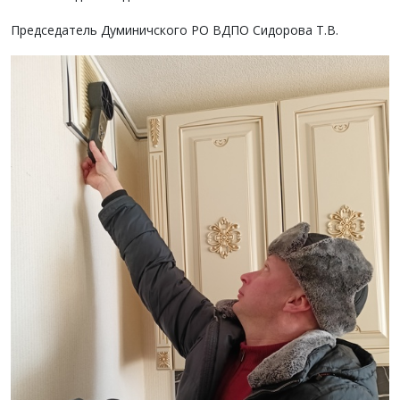
Председатель Думиничского РО ВДПО Сидорова Т.В.