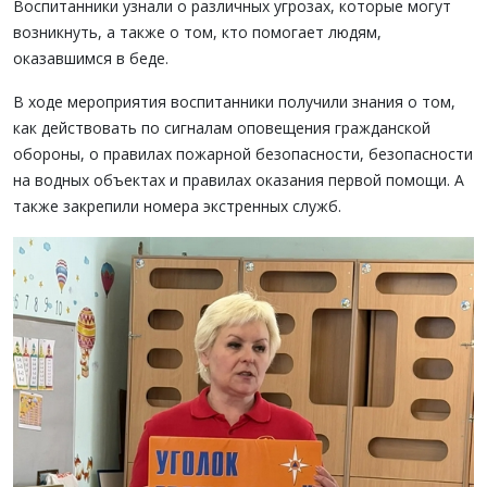
Воспитанники узнали о различных угрозах, которые могут
возникнуть, а также о том, кто помогает людям,
оказавшимся в беде.
В ходе мероприятия воспитанники получили знания о том,
как действовать по сигналам оповещения гражданской
обороны, о правилах пожарной безопасности, безопасности
на водных объектах и правилах оказания первой помощи. А
также закрепили номера экстренных служб.