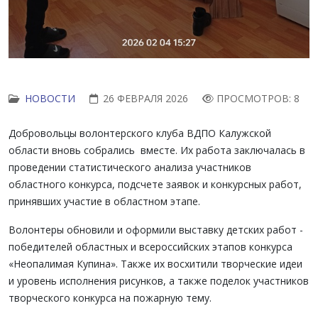
НОВОСТИ
26 ФЕВРАЛЯ 2026
ПРОСМОТРОВ: 8
Добровольцы волонтерского клуба ВДПО Калужской
области вновь собрались вместе. Их работа заключалась в
проведении статистического анализа участников
областного конкурса, подсчете заявок и конкурсных работ,
принявших участие в областном этапе.
Волонтеры обновили и оформили выставку детских работ -
победителей областных и всероссийских этапов конкурса
«Неопалимая Купина». Также их восхитили творческие идеи
и уровень исполнения рисунков, а также поделок участников
творческого конкурса на пожарную тему.