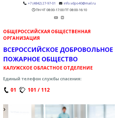
+7 (4842) 27-97-01
info.vdpo40@mail.ru
ПН-ЧТ 08:00-17:00 ПТ 08:00-16:10
ОБЩЕРОССИЙСКАЯ ОБЩЕСТВЕННАЯ
ОРГАНИЗАЦИЯ
ВСЕРОССИЙСКОЕ ДОБРОВОЛЬНОЕ
ПОЖАРНОЕ ОБЩЕСТВО
КАЛУЖСКОЕ ОБЛАСТНОЕ ОТДЕЛЕНИЕ
Единый телефон службы спасения:
01
101 / 112