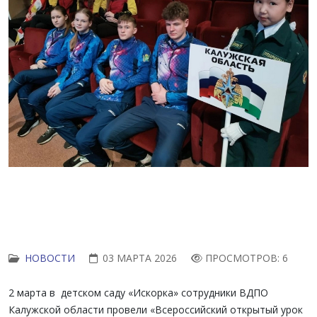
НОВОСТИ
03 МАРТА 2026
ПРОСМОТРОВ: 6
2 марта в детском саду «Искорка» сотрудники ВДПО
Калужской области провели «Всероссийский открытый урок