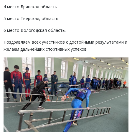
4 место Брянская область
5 место Тверская, область
6 место Вологодская область.
Поздравляем всех участников с достойными результатами и
желаем дальнейших спортивных успехов!