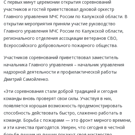
С первых минут церемонии открытия соревнований
участников и гостей приветствовал духовой оркестр
Главного управления МЧС России по Калужской области. В
открытии мероприятия приняли участие руководство
Главного управления МЧС России по Калужской области,
регионального отделения ассоциации ветеранов СВО,
Всероссийского добровольного пожарного общества.
Участников соревнований приветствовал заместитель
начальника Главного управления – начальник управления
надзорной деятельности и профилактической работы
Дмитрий Самойленко.
«Эти соревнования стали доброй традицией и сегодня
команды вновь проверят свои силы. Участвуя в них,
появляется хорошая возможность продемонстрировать
способность действовать быстро, слаженно работать в
команде. Борьба с пожарами — это фронт мирного времени,
и эти качества пригодятся. Уверен, что сегодня в честной
борьбе лучшие из лучших покажут своё мастерство,