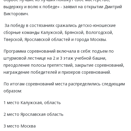
выдержку и волю к победе» - заявил на открытии Дмитрий
Викторович.
За победу в состязаниях сражались детско-юношеские
сборные команды Калужской, Брянской, Вологодской,
Тверской, Ярославской областей и города Москвы.
Программа соревнований включала в себя: подъем по
штурмовой лестнице на 2 и 3 этаж учебной башни,
преодоление полосы препятствий, закрытие соревнований,
награждение победителей и призеров соревнований.
По итогам соревнований места распределились следующим
образом:
1 место Калужская, область
2 место Ярославская область
3 место Москва