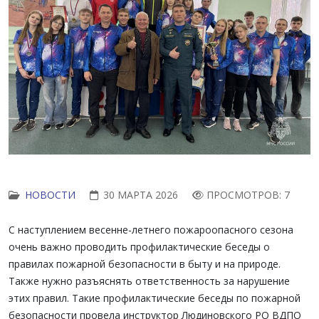
НОВОСТИ
30 МАРТА 2026
ПРОСМОТРОВ: 7
С наступлением весенне-летнего пожароопасного сезона
очень важно проводить профилактические беседы о
правилах пожарной безопасности в быту и на природе.
Также нужно разъяснять ответственность за нарушение
этих правил. Такие профилактические беседы по пожарной
безопасности провела инструктор Людиновского РО ВДПО