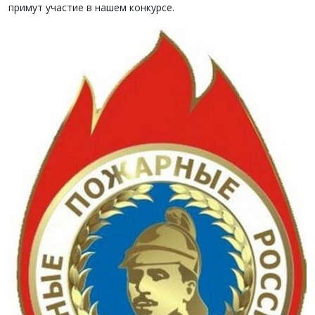
примут участие в нашем конкурсе.