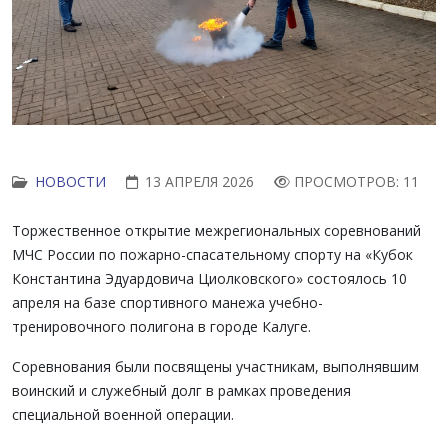
НОВОСТИ
13 АПРЕЛЯ 2026
ПРОСМОТРОВ: 11
Торжественное открытие межрегиональных соревнований
МЧС России по пожарно-спасательному спорту на «Кубок
Константина Эдуардовича Циолковского» состоялось 10
апреля на базе спортивного манежа учебно-
тренировочного полигона в городе Калуге.
Соревнования были посвящены участникам, выполнявшим
воинский и служебный долг в рамках проведения
специальной военной операции.