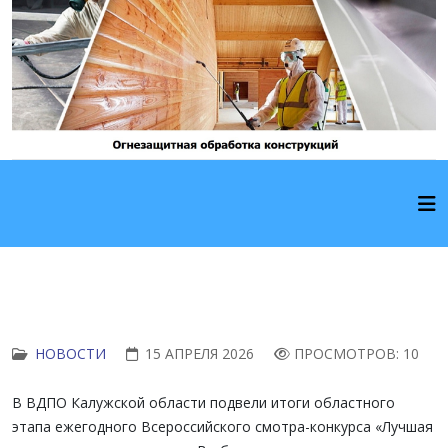
НОВОСТИ
15 АПРЕЛЯ 2026
ПРОСМОТРОВ: 10
В ВДПО Калужской области подвели итоги областного
этапа ежегодного Всероссийского смотра-конкурса «Лучшая