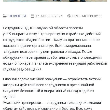
НОВОСТИ
15 АПРЕЛЯ 2026
ПРОСМОТРОВ: 11
Сотрудники ВДПО Калужской области провели
учебно‑практическую тренировку по отработке действий
сотрудников «Радио России – Калуга» при возникновении
пожара в здании организации. Была смоделирована
ситуация возгорания у центрального выхода. После
обнаружения возгорания сработала система оповещения
людей о пожаре. Началась экстренная эвакуация работников
службы радиовещания.
Главная задача учебной эвакуации — отработать чёткий
алгоритм действий всех сотрудников в чрезвычайной
ситуации: безопасный и оперативный вывод людей из
здания.
Участники тренировки — сотрудники телерадиокомпании
«Калуга» действовали слаженно и быстро. Все, кому