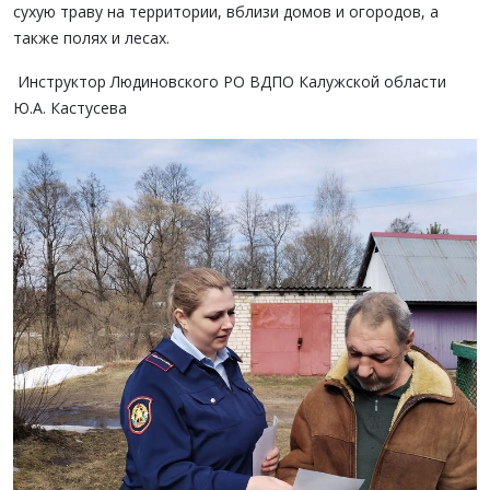
сухую траву на территории, вблизи домов и огородов, а
также полях и лесах.
Инструктор Людиновского РО ВДПО Калужской области
Ю.А. Кастусева