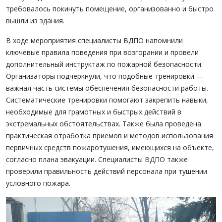
требовалось покинуть помещение, организованно и быстро
вышли из здания.
В ходе мероприятия специалисты ВДПО напомнили
ключевые правила поведения при возгорании и провели
дополнительный инструктаж по пожарной безопасности.
Организаторы подчеркнули, что подобные тренировки —
важная часть системы обеспечения безопасности работы.
Систематические тренировки помогают закрепить навыки,
необходимые для грамотных и быстрых действий в
экстремальных обстоятельствах. Также была проведена
практическая отработка приемов и методов использования
первичных средств пожаротушения, имеющихся на объекте,
согласно плана эвакуации. Специалисты ВДПО также
проверили правильность действий персонала при тушении
условного пожара.