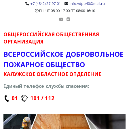
+7 (4842) 27-97-01
info.vdpo40@mail.ru
ПН-ЧТ 08:00-17:00 ПТ 08:00-16:10
ОБЩЕРОССИЙСКАЯ ОБЩЕСТВЕННАЯ
ОРГАНИЗАЦИЯ
ВСЕРОССИЙСКОЕ ДОБРОВОЛЬНОЕ
ПОЖАРНОЕ ОБЩЕСТВО
КАЛУЖСКОЕ ОБЛАСТНОЕ ОТДЕЛЕНИЕ
Единый телефон службы спасения:
01
101 / 112