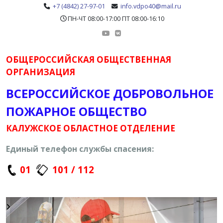
+7 (4842) 27-97-01
info.vdpo40@mail.ru
ПН-ЧТ 08:00-17:00 ПТ 08:00-16:10
ОБЩЕРОССИЙСКАЯ ОБЩЕСТВЕННАЯ
ОРГАНИЗАЦИЯ
ВСЕРОССИЙСКОЕ ДОБРОВОЛЬНОЕ
ПОЖАРНОЕ ОБЩЕСТВО
КАЛУЖСКОЕ ОБЛАСТНОЕ ОТДЕЛЕНИЕ
Единый телефон службы спасения:
01
101 / 112