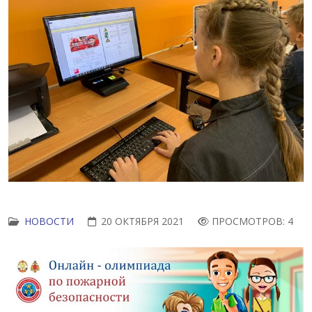
НОВОСТИ
20 ОКТЯБРЯ 2021
ПРОСМОТРОВ: 4