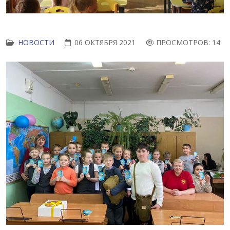
НОВОСТИ
06 ОКТЯБРЯ 2021
ПРОСМОТРОВ: 14