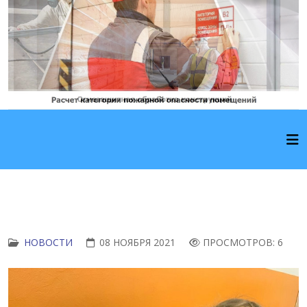
НОВОСТИ
08 НОЯБРЯ 2021
ПРОСМОТРОВ: 6