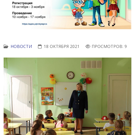
НОВОСТИ
18 ОКТЯБРЯ 2021
ПРОСМОТРОВ: 9