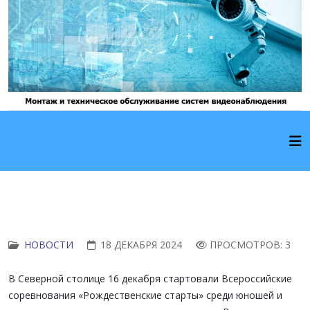
НОВОСТИ
18 ДЕКАБРЯ 2024
ПРОСМОТРОВ: 3
В Северной столице 16 декабря стартовали Всероссийские
соревнования «Рождественские старты» среди юношей и