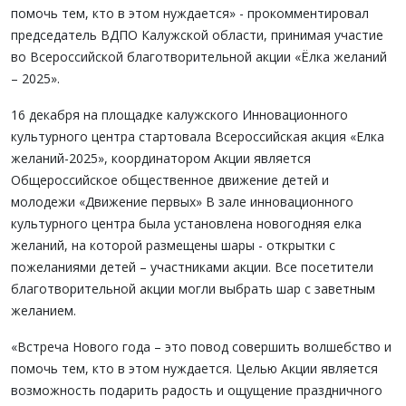
помочь тем, кто в этом нуждается» - прокомментировал
председатель ВДПО Калужской области, принимая участие
во Всероссийской благотворительной акции «Ёлка желаний
– 2025».
16 декабря на площадке калужского Инновационного
культурного центра стартовала Всероссийская акция «Елка
желаний-2025», координатором Акции является
Общероссийское общественное движение детей и
молодежи «Движение первых» В зале инновационного
культурного центра была установлена новогодняя елка
желаний, на которой размещены шары - открытки с
пожеланиями детей – участниками акции. Все посетители
благотворительной акции могли выбрать шар с заветным
желанием.
«Встреча Нового года – это повод совершить волшебство и
помочь тем, кто в этом нуждается. Целью Акции является
возможность подарить радость и ощущение праздничного