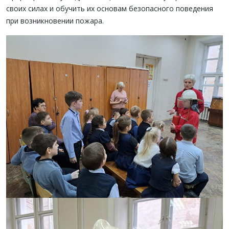
своих силах и обучить их основам безопасного поведения
при возникновении пожара.