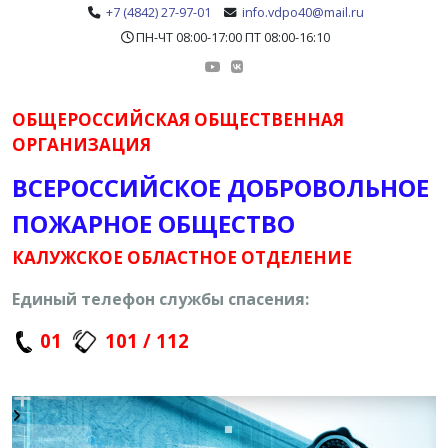
+7 (4842) 27-97-01
info.vdpo40@mail.ru
ПН-ЧТ 08:00-17:00 ПТ 08:00-16:10
ОБЩЕРОССИЙСКАЯ ОБЩЕСТВЕННАЯ
ОРГАНИЗАЦИЯ
ВСЕРОССИЙСКОЕ ДОБРОВОЛЬНОЕ
ПОЖАРНОЕ ОБЩЕСТВО
КАЛУЖСКОЕ ОБЛАСТНОЕ ОТДЕЛЕНИЕ
Единый телефон службы спасения:
01
101 / 112