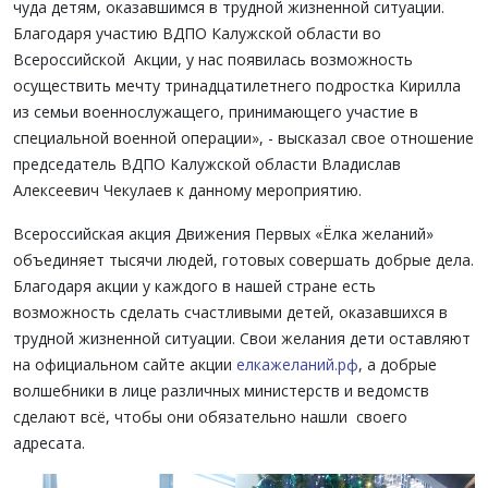
чуда детям, оказавшимся в трудной жизненной ситуации.
Благодаря участию ВДПО Калужской области во
Всероссийской Акции, у нас появилась возможность
осуществить мечту тринадцатилетнего подростка Кирилла
из семьи военнослужащего, принимающего участие в
специальной военной операции», - высказал свое отношение
председатель ВДПО Калужской области Владислав
Алексеевич Чекулаев к данному мероприятию.
Всероссийская акция Движения Первых «Ёлка желаний»
объединяет тысячи людей, готовых совершать добрые дела.
Благодаря акции у каждого в нашей стране есть
возможность сделать счастливыми детей, оказавшихся в
трудной жизненной ситуации. Свои желания дети оставляют
на официальном сайте акции
елкажеланий.рф
, а добрые
волшебники в лице различных министерств и ведомств
сделают всё, чтобы они обязательно нашли своего
адресата.