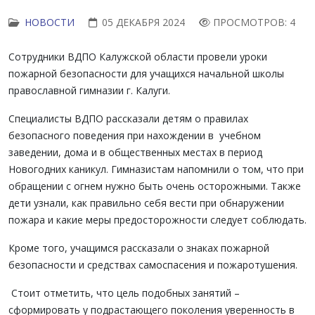
НОВОСТИ
05 ДЕКАБРЯ 2024
ПРОСМОТРОВ: 4
Сотрудники ВДПО Калужской области провели уроки
пожарной безопасности для учащихся начальной школы
православной гимназии г. Калуги.
Специалисты ВДПО рассказали детям о правилах
безопасного поведения при нахождении в учебном
заведении, дома и в общественных местах в период
Новогодних каникул. Гимназистам напомнили о том, что при
обращении с огнем нужно быть очень осторожными. Также
дети узнали, как правильно себя вести при обнаружении
пожара и какие меры предосторожности следует соблюдать.
Кроме того, учащимся рассказали о знаках пожарной
безопасности и средствах самоспасения и пожаротушения.
Стоит отметить, что цель подобных занятий –
сформировать у подрастающего поколения уверенность в