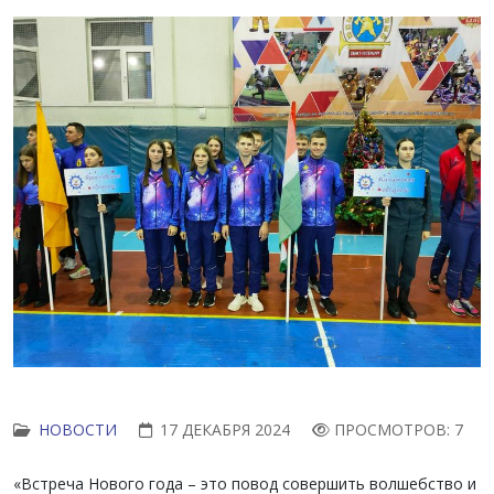
НОВОСТИ
17 ДЕКАБРЯ 2024
ПРОСМОТРОВ: 7
«Встреча Нового года – это повод совершить волшебство и