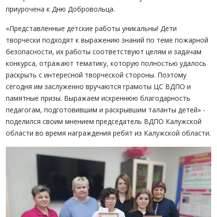
приурочена к Дню Добровольца.
«Представленные детские работы уникальны! Дети
творчески подходят к выражению знаний по теме пожарной
безопасности, их работы соответствуют целям и задачам
конкурса, отражают тематику, которую полностью удалось
раскрыть с интересной творческой стороны. Поэтому
сегодня им заслуженно вручаются грамоты ЦС ВДПО и
памятные призы. Выражаем искреннюю благодарность
педагогам, подготовившим и раскрывшим таланты детей» -
поделился своим мнением председатель ВДПО Калужской
области во время награждения ребят из Калужской области.