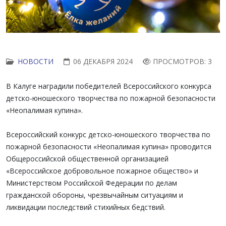
НОВОСТИ
06 ДЕКАБРЯ 2024
ПРОСМОТРОВ: 3
В Калуге наградили победителей Всероссийского конкурса
детско-юношеского творчества по пожарной безопасности
«Неопалимая купина».
Всероссийский конкурс детско-юношеского творчества по
пожарной безопасности «Неопалимая купина» проводится
Общероссийской общественной организацией
«Всероссийское добровольное пожарное общество» и
Министерством Российской Федерации по делам
гражданской обороны, чрезвычайным ситуациям и
ликвидации последствий стихийных бедствий.