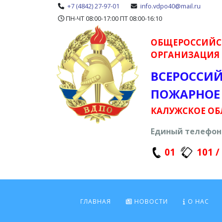
+7 (4842) 27-97-01
info.vdpo40@mail.ru
ПН-ЧТ 08:00-17:00 ПТ 08:00-16:10
ОБЩЕРОССИЙС
ОРГАНИЗАЦИЯ
ВСЕРОССИ
ПОЖАРНОЕ
КАЛУЖСКОЕ ОБ
Единый телефон 
01
101 /
ГЛАВНАЯ
НОВОСТИ
О НАС