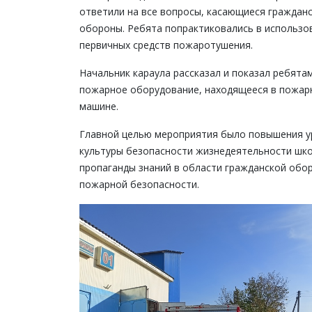
ответили на все вопросы, касающиеся граждан
обороны. Ребята попрактиковались в использо
первичных средств пожаротушения.
Начальник караула рассказал и показал ребята
пожарное оборудование, находящееся в пожар
машине.
Главной целью мероприятия было повышения у
культуры безопасности жизнедеятельности шко
пропаганды знаний в области гражданской обо
пожарной безопасности.