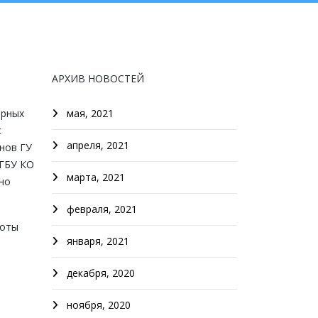
АРХИВ НОВОСТЕЙ
арных
мая, 2021
с
апреля, 2021
нов ГУ
 ГБУ КО
марта, 2021
но
февраля, 2021
боты
января, 2021
декабря, 2020
ноября, 2020