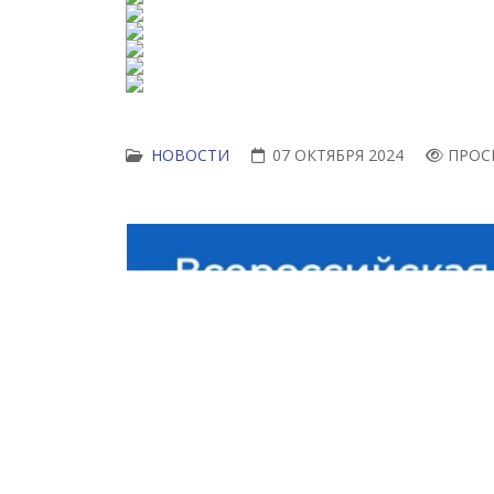
НОВОСТИ
07 ОКТЯБРЯ 2024
ПРОС