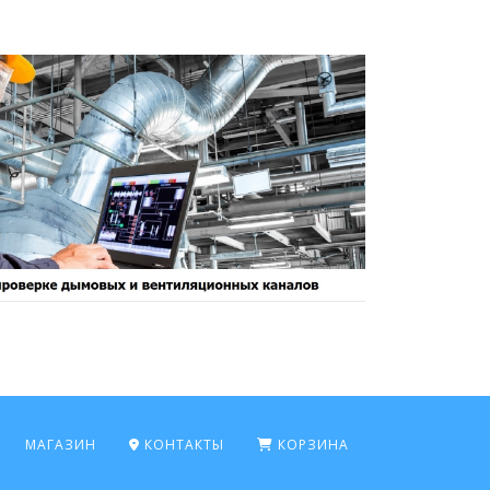
МАГАЗИН
КОНТАКТЫ
КОРЗИНА