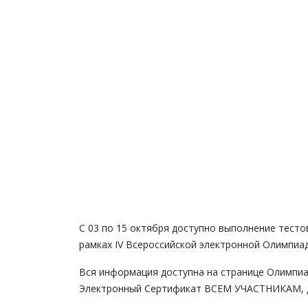
С 03 по 15 октября доступно выполнение тесто
рамках IV Всероссийской электронной Олимпиа
Вся информация доступна на странице Олимпи
Электронный Сертификат ВСЕМ УЧАСТНИКАМ, Д