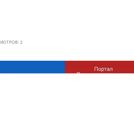
МОТРОВ: 2