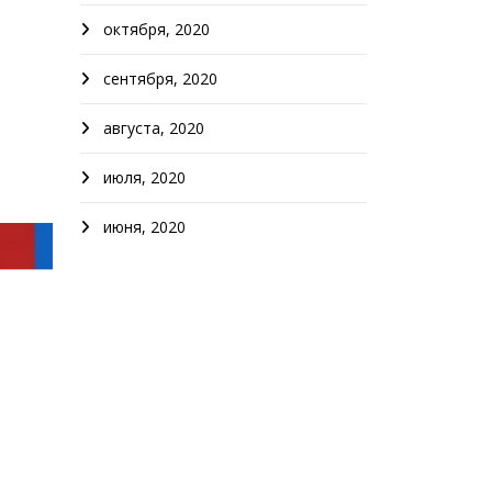
октября, 2020
сентября, 2020
августа, 2020
июля, 2020
июня, 2020