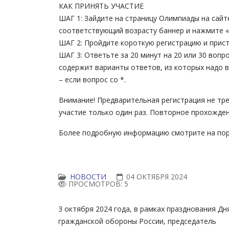
КАК ПРИНЯТЬ УЧАСТИЕ
ШАГ 1: Зайдите на страницу Олимпиады на сай
соответствующий возрасту баннер и нажмите «
ШАГ 2: Пройдите короткую регистрацию и прист
ШАГ 3: Ответьте за 20 минут на 20 или 30 вопр
содержит варианты ответов, из которых надо в
– если вопрос со *.
Внимание! Предварительная регистрация не тр
участие только один раз. Повторное прохожд
Более подробную информацию смотрите на по
НОВОСТИ
04 ОКТЯБРЯ 2024
ПРОСМОТРОВ: 5
3 октября 2024 года, в рамках празднования Дн
гражданской обороны России, председатель