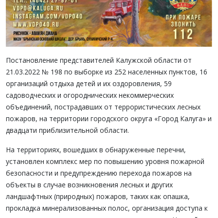
Постановление представителей Калужской области от
21.03.2022 № 198 по выборке из 252 населенных пунктов, 16
организаций отдыха детей и их оздоровления, 59
садоводческих и огороднических некоммерческих
объединений, пострадавших от террористических лесных
пожаров, на территории городского округа «Город Калуга» и
двадцати приблизительной области.
На территориях, вошедших в обнаруженные перечни,
установлен комплекс мер по повышению уровня пожарной
безопасности и предупреждению перехода пожаров на
объекты в случае возникновения лесных и других
ландшафтных (природных) пожаров, таких как опашка,
прокладка минерализованных полос, организация доступа к