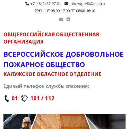
+7 (4842) 27-97-01
info.vdpo40@mail.ru
ПН-ЧТ 08:00-17:00 ПТ 08:00-16:10
ОБЩЕРОССИЙСКАЯ ОБЩЕСТВЕННАЯ
ОРГАНИЗАЦИЯ
ВСЕРОССИЙСКОЕ ДОБРОВОЛЬНОЕ
ПОЖАРНОЕ ОБЩЕСТВО
КАЛУЖСКОЕ ОБЛАСТНОЕ ОТДЕЛЕНИЕ
Единый телефон службы спасения:
01
101 / 112