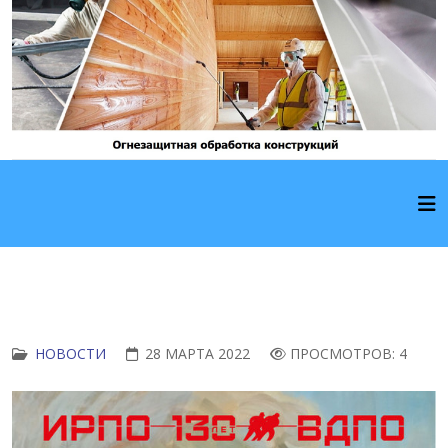
НОВОСТИ
28 МАРТА 2022
ПРОСМОТРОВ: 4