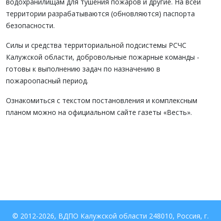
водохранилищам для тушения пожаров и другие. На всей
территории разрабатываются (обновляются) паспорта
безопасности.
Силы и средства территориальной подсистемы РСЧС
Калужской области, добровольные пожарные команды -
готовы к выполнению задач по назначению в
пожароопасный период.
Ознакомиться с текстом постановления и комплексным
планом можно на официальном сайте газеты «Весть».
© 2012-2026, ВДПО Калужской области 248010, Россия, г.