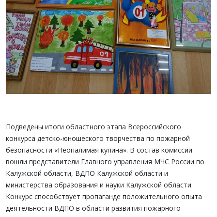
Подведены итоги областного этапа Всероссийского
конкурса детско-юношеского творчества по пожарной
безопасности «Неопалимая купина». В состав комиссии
вошли представители Главного управления МЧС России по
Калужской области, ВДПО Калужской области и
министерства образования и науки Калужской области.
Конкурс способствует пропаганде положительного опыта
деятельности ВДПО в области развития пожарного