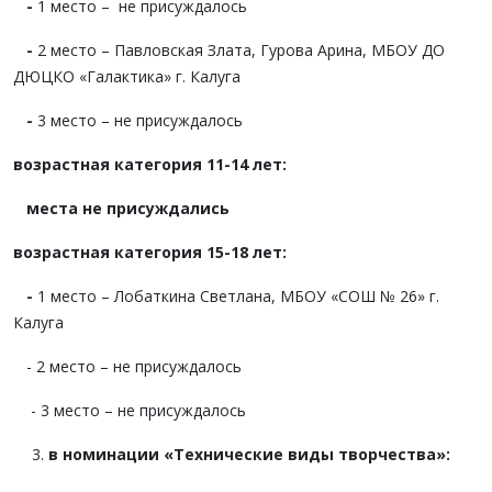
-
1 место – не присуждалось
-
2 место – Павловская Злата, Гурова Арина, МБОУ ДО
ДЮЦКО «Галактика» г. Калуга
-
3 место – не присуждалось
возрастная категория 11-14 лет:
места не присуждались
возрастная категория 15-18 лет:
-
1 место – Лобаткина Светлана, МБОУ «СОШ № 26» г.
Калуга
- 2 место – не присуждалось
- 3 место – не присуждалось
в номинации «Технические виды творчества»: