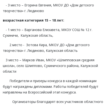
- 3 место – Егорина Евгения, МКОУ ДО «Дом детского
творчества» г. Людиново
возрастная категория 15 – 18 лет:
- 1 место – Варганова Елизавета, МКОУ СОШ № 12 г.
Сухиничи, Калужская область,
2 место - Зотова Кира, МКОУ ДО «Дом детского
творчества» г. Людиново, Калужская область
3 место – Марков Иван, МКОУ «Шлипповская средняя
школа», село Шлиппово, Сухиничского района, Калужской
области
Победители и призеры конкурса в каждой номинации
будут награждены дипломами. Работы победителей будут
направлены на Всероссийский этап конкурса.
Организаторы благодарят всех участников областного