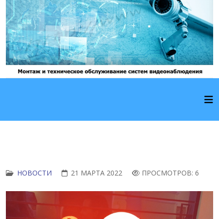
НОВОСТИ
21 МАРТА 2022
ПРОСМОТРОВ: 6