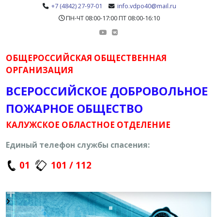
+7 (4842) 27-97-01
info.vdpo40@mail.ru
ПН-ЧТ 08:00-17:00 ПТ 08:00-16:10
ОБЩЕРОССИЙСКАЯ ОБЩЕСТВЕННАЯ
ОРГАНИЗАЦИЯ
ВСЕРОССИЙСКОЕ ДОБРОВОЛЬНОЕ
ПОЖАРНОЕ ОБЩЕСТВО
КАЛУЖСКОЕ ОБЛАСТНОЕ ОТДЕЛЕНИЕ
Единый телефон службы спасения:
01
101 / 112