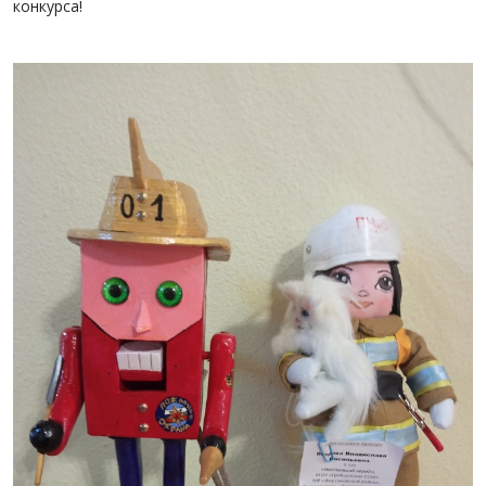
конкурса!