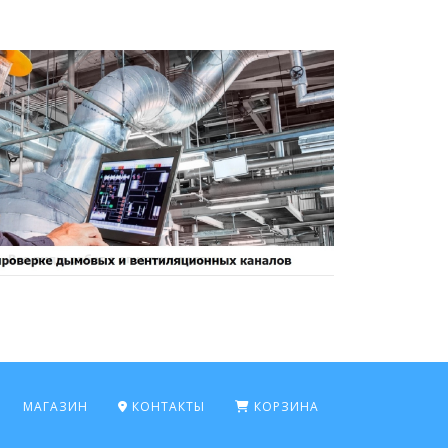
МАГАЗИН
КОНТАКТЫ
КОРЗИНА