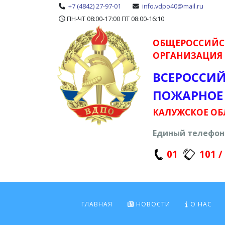
+7 (4842) 27-97-01
info.vdpo40@mail.ru
ПН-ЧТ 08:00-17:00 ПТ 08:00-16:10
ОБЩЕРОССИЙС
ОРГАНИЗАЦИЯ
ВСЕРОССИ
ПОЖАРНОЕ
КАЛУЖСКОЕ ОБ
Единый телефон 
01
101 /
ГЛАВНАЯ
НОВОСТИ
О НАС