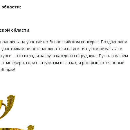
 области;
кой области.
правлены на участие во Всероссийском конкурсе. Поздравляем
 участникам не останавливаться на достигнутом результате
курсе – это вклад и заслуга каждого сотрудника. Пусть в вашем
 атмосфера, горит энтузиазм в глазах, и раскрываются новые
обедам!