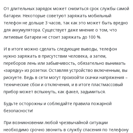
От длительных зарядок может снизиться срок службы самой
батареи. Некоторые советуют заряжать мобильный
телефон не дольше 3 часов, так как это может быть вредно
для аккумулятора. Существует даже мнение о том, что
литиевые батареи не стоит заряжать до 100 %.
И в итоге можно сделать следующие выводы, телефон
нужно заряжать в присутствии человека, а затем,
переборов лень или забывчивость, обязательно вынимать
«зарядку» из розетки. Оставляя устройство включенным, вы
рискуете. Ведь в сети могут произойти скачки напряжения –
технические сбои и отключения, и в итоге пластмассовый
прибор может вспыхнуть, как факел, задымиться.
Будьте осторожны и соблюдайте правила пожарной
безопасности!
При возникновении любой чрезвычайной ситуации
необходимо срочно звонить в службу спасения по телефону