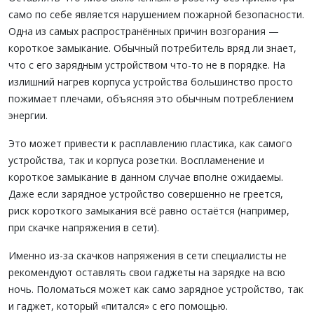
само по себе является нарушением пожарной безопасности.
Одна из самых распространённых причин возгорания —
короткое замыкание. Обычный потребитель вряд ли знает,
что с его зарядным устройством что-то не в порядке. На
излишний нагрев корпуса устройства большинство просто
пожимает плечами, объясняя это обычным потреблением
энергии.
Это может привести к расплавлению пластика, как самого
устройства, так и корпуса розетки. Воспламенение и
короткое замыкание в данном случае вполне ожидаемы.
Даже если зарядное устройство совершенно не греется,
риск короткого замыкания всё равно остаётся (например,
при скачке напряжения в сети).
Именно из-за скачков напряжения в сети специалисты не
рекомендуют оставлять свои гаджеты на зарядке на всю
ночь. Поломаться может как само зарядное устройство, так
и гаджет, который «питался» с его помощью.