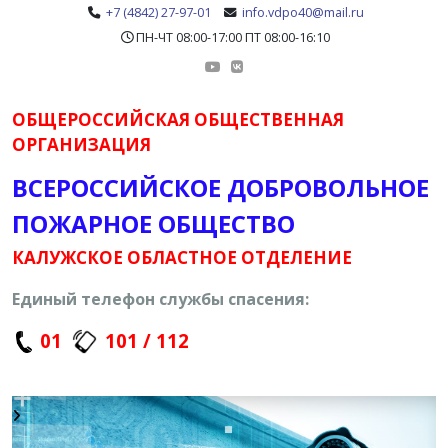
+7 (4842) 27-97-01
info.vdpo40@mail.ru
ПН-ЧТ 08:00-17:00 ПТ 08:00-16:10
ОБЩЕРОССИЙСКАЯ ОБЩЕСТВЕННАЯ
ОРГАНИЗАЦИЯ
ВСЕРОССИЙСКОЕ ДОБРОВОЛЬНОЕ
ПОЖАРНОЕ ОБЩЕСТВО
КАЛУЖСКОЕ ОБЛАСТНОЕ ОТДЕЛЕНИЕ
Единый телефон службы спасения:
01
101 / 112