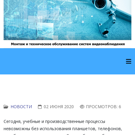
НОВОСТИ
02 ИЮНЯ 2020
ПРОСМОТРОВ: 6
Сегодня, учебные и производственные процессы
невозможны без использования планшетов, телефонов,