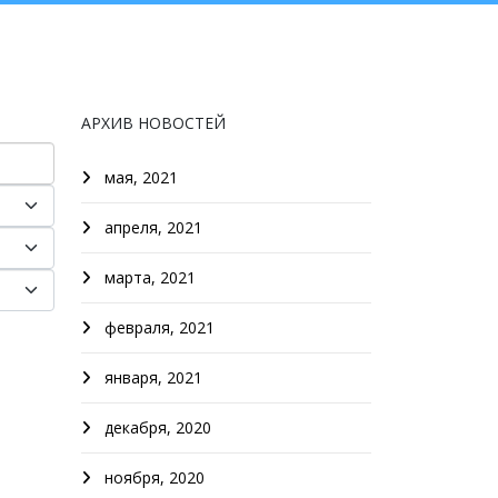
АРХИВ НОВОСТЕЙ
мая, 2021
апреля, 2021
марта, 2021
февраля, 2021
января, 2021
декабря, 2020
ноября, 2020