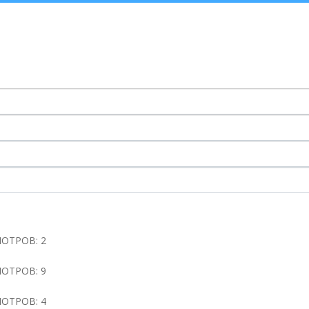
ОТРОВ: 2
ОТРОВ: 9
ОТРОВ: 4