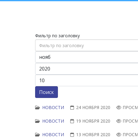
Фильтр по заголовку
Поиск
НОВОСТИ
24 НОЯБРЯ 2020
ПРОСМ
НОВОСТИ
19 НОЯБРЯ 2020
ПРОСМ
НОВОСТИ
13 НОЯБРЯ 2020
ПРОСМ