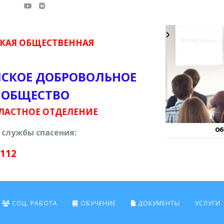
КАЯ ОБЩЕСТВЕННАЯ
ЙСКОЕ ДОБРОВОЛЬНОЕ
 ОБЩЕСТВО
ЛАСТНОЕ ОТДЕЛЕНИЕ
службы спасения:
 112
СОЦ. РАБОТА
ОБУЧЕНИЕ
ДОКУМЕНТЫ
УСЛУГИ