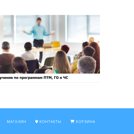
МАГАЗИН
КОНТАКТЫ
КОРЗИНА