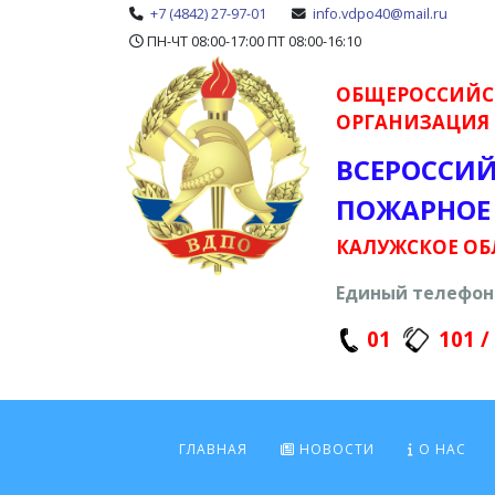
+7 (4842) 27-97-01
info.vdpo40@mail.ru
ПН-ЧТ 08:00-17:00 ПТ 08:00-16:10
ОБЩЕРОССИЙС
ОРГАНИЗАЦИЯ
ВСЕРОССИ
ПОЖАРНОЕ
КАЛУЖСКОЕ ОБ
Единый телефон 
01
101 /
ГЛАВНАЯ
НОВОСТИ
О НАС