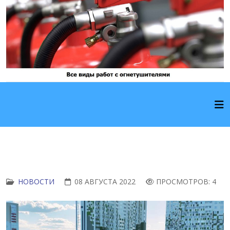
НОВОСТИ
08 АВГУСТА 2022
ПРОСМОТРОВ: 4