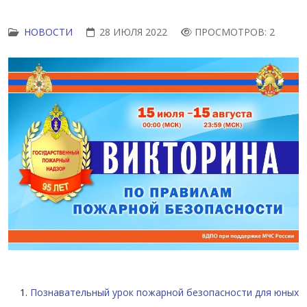
НОВОСТИ
28 ИЮЛЯ 2022
ПРОСМОТРОВ: 2
Познавательный урок пожарной безопасности для юных