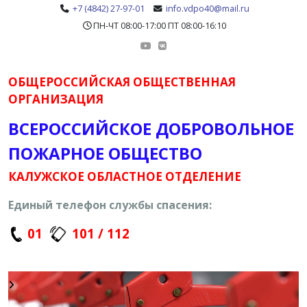
+7 (4842) 27-97-01
info.vdpo40@mail.ru
ПН-ЧТ 08:00-17:00 ПТ 08:00-16:10
ОБЩЕРОССИЙСКАЯ ОБЩЕСТВЕННАЯ
ОРГАНИЗАЦИЯ
ВСЕРОССИЙСКОЕ ДОБРОВОЛЬНОЕ
ПОЖАРНОЕ ОБЩЕСТВО
КАЛУЖСКОЕ ОБЛАСТНОЕ ОТДЕЛЕНИЕ
Единый телефон службы спасения:
01
101 / 112