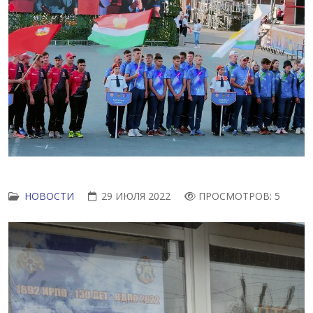
НОВОСТИ
29 ИЮЛЯ 2022
ПРОСМОТРОВ: 5