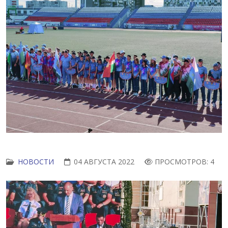
НОВОСТИ
04 АВГУСТА 2022
ПРОСМОТРОВ: 4