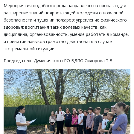
Мероприятия подобного рода направлены на пропаганду и
расширение знаний подрастающей молодежи о пожарной
безопасности и тушении пожаров; укрепление физического
здоровья; воспитания таких волевых качеств, как
дисциплина, организованность, умение работать в команде,
и привитие навыков грамотно действовать в случае
экстремальной ситуации.
Председатель Думиничского РО ВДПО Сидорова Т.В.