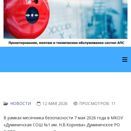
НОВОСТИ
12 МАЯ 2026
ПРОСМОТРОВ: 11
В рамках месячника безопасности 7 мая 2026 года в МКОУ
«Думиничская СОШ №1 им. Н.В.Корнева» Думиничское РО