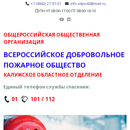
+7 (4842) 27-97-01
info.vdpo40@mail.ru
ПН-ЧТ 08:00-17:00 ПТ 08:00-16:10
ОБЩЕРОССИЙСКАЯ ОБЩЕСТВЕННАЯ
ОРГАНИЗАЦИЯ
ВСЕРОССИЙСКОЕ ДОБРОВОЛЬНОЕ
ПОЖАРНОЕ ОБЩЕСТВО
КАЛУЖСКОЕ ОБЛАСТНОЕ ОТДЕЛЕНИЕ
Единый телефон службы спасения:
01
101 / 112