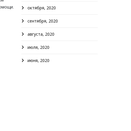
помощи.
октября, 2020
сентября, 2020
августа, 2020
июля, 2020
июня, 2020