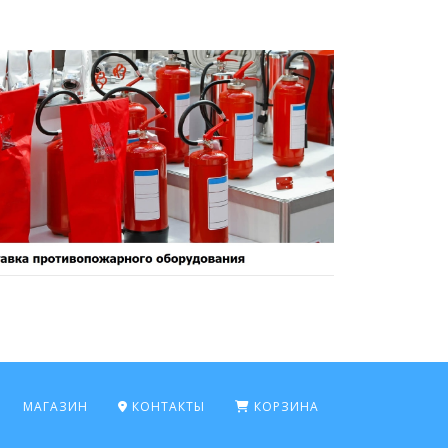
МАГАЗИН
КОНТАКТЫ
КОРЗИНА