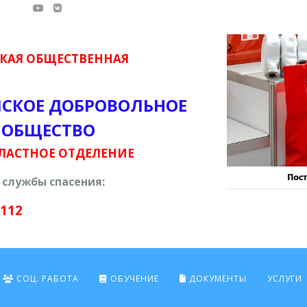
КАЯ ОБЩЕСТВЕННАЯ
ЙСКОЕ ДОБРОВОЛЬНОЕ
 ОБЩЕСТВО
ЛАСТНОЕ ОТДЕЛЕНИЕ
службы спасения:
 112
СОЦ. РАБОТА
ОБУЧЕНИЕ
ДОКУМЕНТЫ
УСЛУГИ