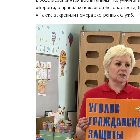
обороны, о правилах пожарной безопасности, 
А также закрепили номера экстренных служб.