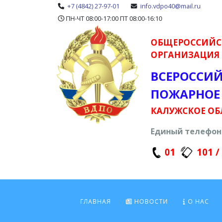
+7 (4842) 27-97-01
info.vdpo40@mail.ru
ПН-ЧТ 08:00-17:00 ПТ 08:00-16:10
ОБЩЕРОССИЙС
ОРГАНИЗАЦИЯ
ВСЕРОССИ
ПОЖАРНОЕ
КАЛУЖСКОЕ ОБ
Единый телефон 
01
101 /
ГЛАВНАЯ
НОВОСТИ
О НАС