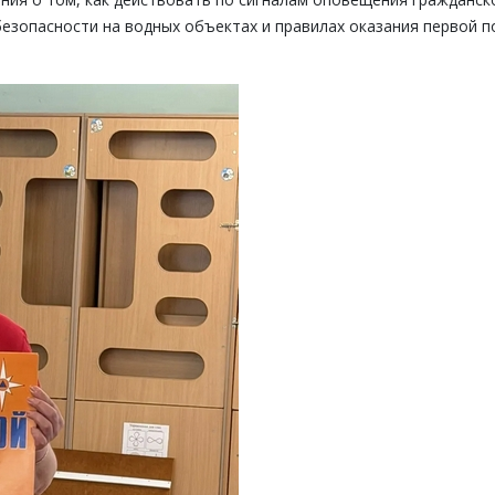
безопасности на водных объектах и правилах оказания первой 