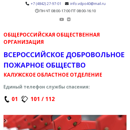
+7 (4842) 27-97-01
info.vdpo40@mail.ru
ПН-ЧТ 08:00-17:00 ПТ 08:00-16:10
ОБЩЕРОССИЙСКАЯ ОБЩЕСТВЕННАЯ
ОРГАНИЗАЦИЯ
ВСЕРОССИЙСКОЕ ДОБРОВОЛЬНОЕ
ПОЖАРНОЕ ОБЩЕСТВО
КАЛУЖСКОЕ ОБЛАСТНОЕ ОТДЕЛЕНИЕ
Единый телефон службы спасения:
01
101 / 112