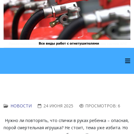
НОВОСТИ
24 ИЮНЯ 2025
ПРОСМОТРОВ: 6
Нужно ли повторять, что спички в руках ребенка – опасная,
порой смертельная игрушка? Не стоит, тема уже избита. Но