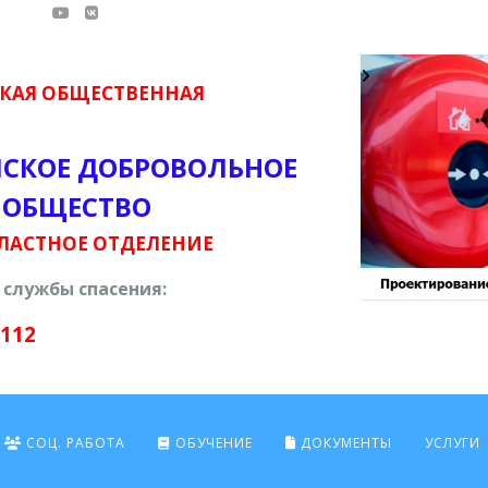
КАЯ ОБЩЕСТВЕННАЯ
ЙСКОЕ ДОБРОВОЛЬНОЕ
 ОБЩЕСТВО
ЛАСТНОЕ ОТДЕЛЕНИЕ
службы спасения:
 112
СОЦ. РАБОТА
ОБУЧЕНИЕ
ДОКУМЕНТЫ
УСЛУГИ