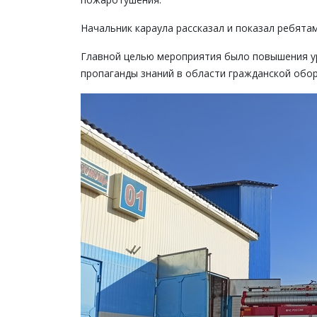
Начальник караула рассказал и показал ребят
Главной целью мероприятия было повышения у
пропаганды знаний в области гражданской обо