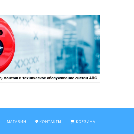
МАГАЗИН
КОНТАКТЫ
КОРЗИНА