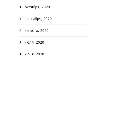
октября, 2020
сентября, 2020
августа, 2020
июля, 2020
июня, 2020