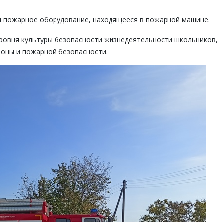
ам пожарное оборудование, находящееся в пожарной машине.
ровня культуры безопасности жизнедеятельности школьников,
роны и пожарной безопасности.