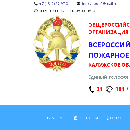
+7 (4842) 27-97-01
info.vdpo40@mail.ru
ПН-ЧТ 08:00-17:00 ПТ 08:00-16:10
ОБЩЕРОССИЙС
ОРГАНИЗАЦИЯ
ВСЕРОССИ
ПОЖАРНОЕ
КАЛУЖСКОЕ ОБ
Единый телефон 
01
101 /
ГЛАВНАЯ
НОВОСТИ
О НАС