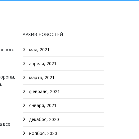
АРХИВ НОВОСТЕЙ
йонного
мая, 2021
апреля, 2021
бороны,
марта, 2021
.
февраля, 2021
января, 2021
декабря, 2020
а все
ноября, 2020