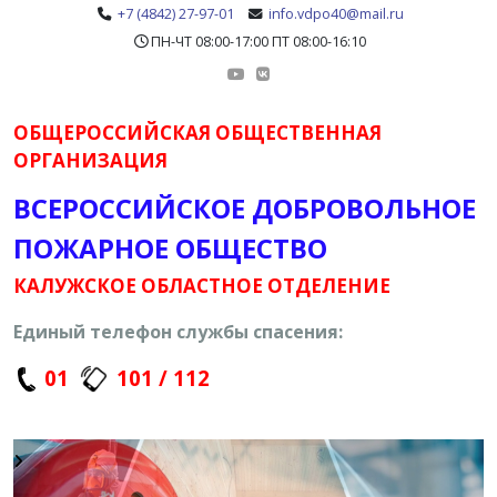
+7 (4842) 27-97-01
info.vdpo40@mail.ru
ПН-ЧТ 08:00-17:00 ПТ 08:00-16:10
ОБЩЕРОССИЙСКАЯ ОБЩЕСТВЕННАЯ
ОРГАНИЗАЦИЯ
ВСЕРОССИЙСКОЕ ДОБРОВОЛЬНОЕ
ПОЖАРНОЕ ОБЩЕСТВО
КАЛУЖСКОЕ ОБЛАСТНОЕ ОТДЕЛЕНИЕ
Единый телефон службы спасения:
01
101 / 112