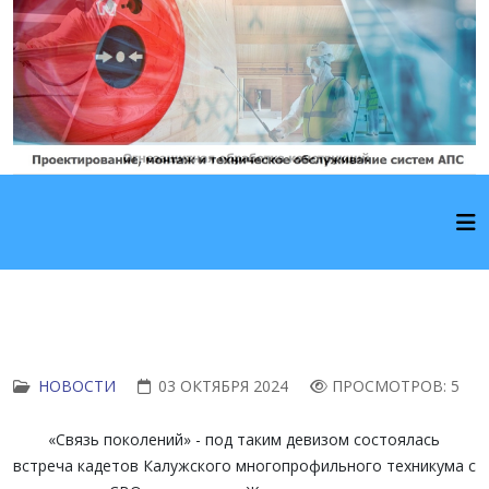
НОВОСТИ
03 ОКТЯБРЯ 2024
ПРОСМОТРОВ: 5
«Связь поколений» - под таким девизом состоялась
встреча кадетов Калужского многопрофильного техникума с