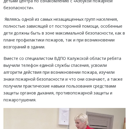
детьми центра по ознакомлению с «Азбукой пожарной
безопасности».
Являясь одной из самых незащищенных групп населения,
полностью зависящей от посторонней помощи, особенные
дети должны быть в зоне максимальной безопасности, как в
плане профилактики пожаров, так и при возникновении
возгораний в здании.
Вместе со специалистом ВДПО Калужской области ребята
выучили телефон единой службы спасения, усвоили
алгоритм действия при возникновении пожара, изучили
знаки пожарной безопасности и что они означают, а также
получили практические навыки пользования средствами
защиты органов дыхания, противопожарной защиты и
пожаротушения.