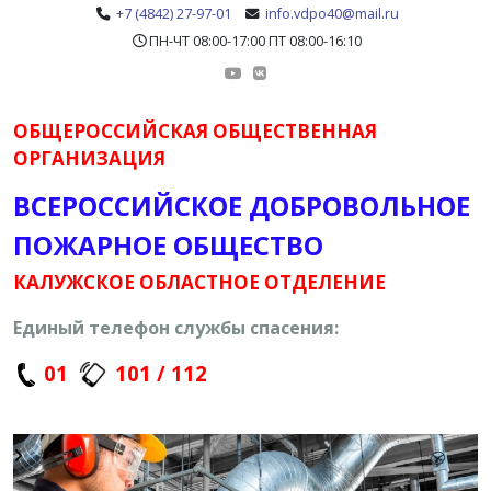
+7 (4842) 27-97-01
info.vdpo40@mail.ru
ПН-ЧТ 08:00-17:00 ПТ 08:00-16:10
ОБЩЕРОССИЙСКАЯ ОБЩЕСТВЕННАЯ
ОРГАНИЗАЦИЯ
ВСЕРОССИЙСКОЕ ДОБРОВОЛЬНОЕ
ПОЖАРНОЕ ОБЩЕСТВО
КАЛУЖСКОЕ ОБЛАСТНОЕ ОТДЕЛЕНИЕ
Единый телефон службы спасения:
01
101 / 112