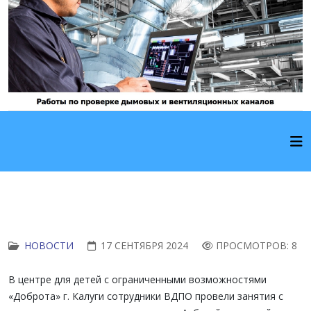
НОВОСТИ
17 СЕНТЯБРЯ 2024
ПРОСМОТРОВ: 8
В центре для детей с ограниченными возможностями
«Доброта» г. Калуги сотрудники ВДПО провели занятия с