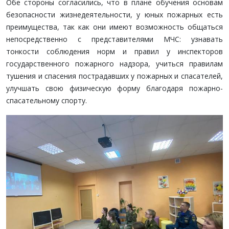
Обе стороны согласились, что в плане обучения основам
безопасности жизнедеятельности, у юных пожарных есть
преимущества, так как они имеют возможность общаться
непосредственно с представителями МЧС: узнавать
тонкости соблюдения норм и правил у инспекторов
государственного пожарного надзора, учиться правилам
тушения и спасения пострадавших у пожарных и спасателей,
улучшать свою физическую форму благодаря пожарно-
спасательному спорту.