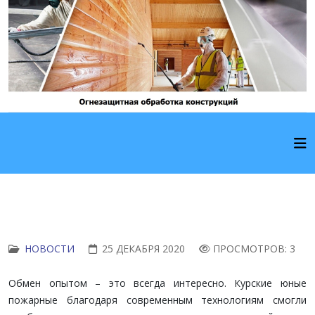
НОВОСТИ
25 ДЕКАБРЯ 2020
ПРОСМОТРОВ: 3
Обмен опытом – это всегда интересно. Курские юные
пожарные благодаря современным технологиям смогли