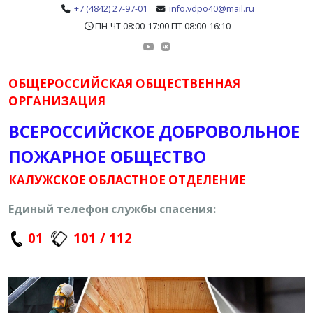
+7 (4842) 27-97-01
info.vdpo40@mail.ru
ПН-ЧТ 08:00-17:00 ПТ 08:00-16:10
ОБЩЕРОССИЙСКАЯ ОБЩЕСТВЕННАЯ
ОРГАНИЗАЦИЯ
ВСЕРОССИЙСКОЕ ДОБРОВОЛЬНОЕ
ПОЖАРНОЕ ОБЩЕСТВО
КАЛУЖСКОЕ ОБЛАСТНОЕ ОТДЕЛЕНИЕ
Единый телефон службы спасения:
01
101 / 112