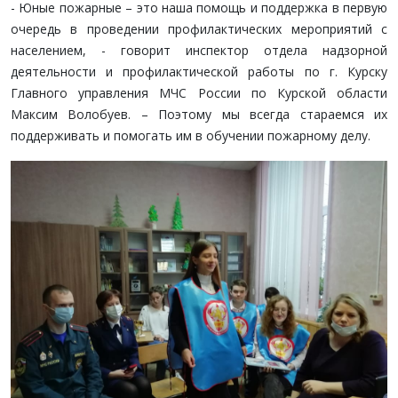
- Юные пожарные – это наша помощь и поддержка в первую
очередь в проведении профилактических мероприятий с
населением, - говорит инспектор отдела надзорной
деятельности и профилактической работы по г. Курску
Главного управления МЧС России по Курской области
Максим Волобуев. – Поэтому мы всегда стараемся их
поддерживать и помогать им в обучении пожарному делу.