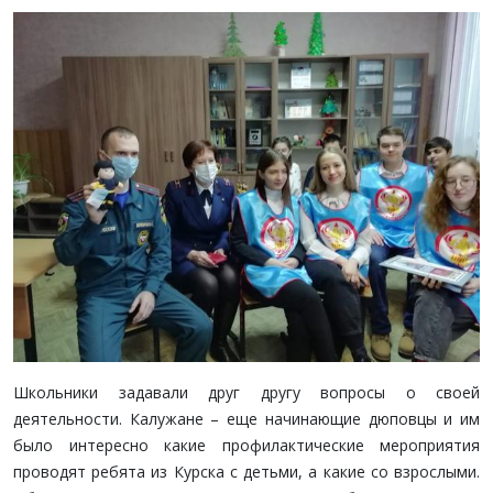
Школьники задавали друг другу вопросы о своей
деятельности. Калужане – еще начинающие дюповцы и им
было интересно какие профилактические мероприятия
проводят ребята из Курска с детьми, а какие со взрослыми.