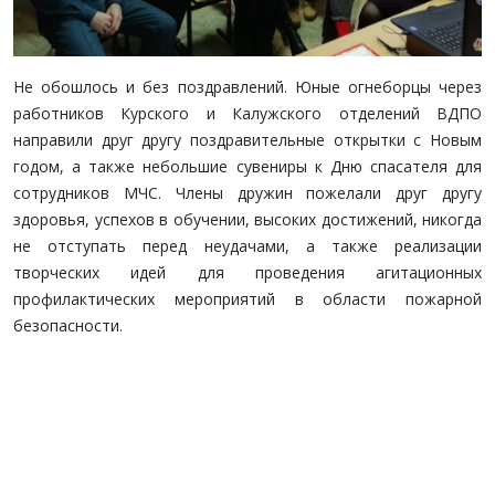
Не обошлось и без поздравлений. Юные огнеборцы через
работников Курского и Калужского отделений ВДПО
направили друг другу поздравительные открытки с Новым
годом, а также небольшие сувениры к Дню спасателя для
сотрудников МЧС. Члены дружин пожелали друг другу
здоровья, успехов в обучении, высоких достижений, никогда
не отступать перед неудачами, а также реализации
творческих идей для проведения агитационных
профилактических мероприятий в области пожарной
безопасности.