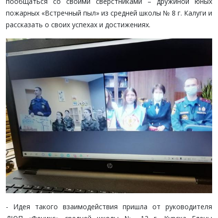
пообщаться со своими сверстниками – дружиной юных
пожарных «Встречный пыл» из средней школы № 8 г. Калуги и
рассказать о своих успехах и достижениях.
- Идея такого взаимодействия пришла от руководителя