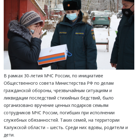
В рамках 30-летия МЧС России, по инициативе
Общественного совета Министерства РФ по делам
гражданской обороны, чрезвычайным ситуациям и
ликвидации последствий стихийных бедствий, было
организовано вручение ценных подарков семьям
сотрудников МЧС России, погибших при исполнении
служебных обязанностей. Таких семей, на территории
Калужской области – шесть. Среди них: вдовы, родители и
дети.