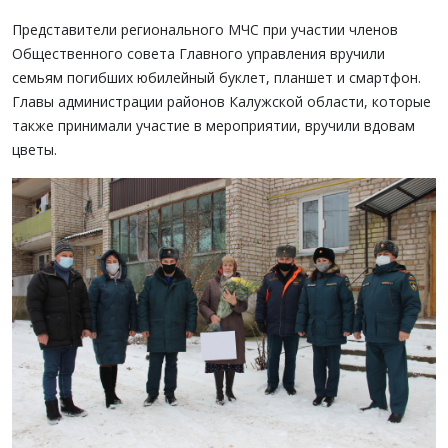
Представители регионального МЧС при участии членов
Общественного совета Главного управления вручили
семьям погибших юбилейный буклет, планшет и смартфон.
Главы администрации районов Калужской области, которые
также принимали участие в мероприятии, вручили вдовам
цветы.