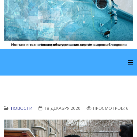
НОВОСТИ
18 ДЕКАБРЯ 2020
ПРОСМОТРОВ: 6