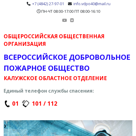
+7 (4842) 27-97-01
info.vdpo40@mail.ru
ПН-ЧТ 08:00-17:00 ПТ 08:00-16:10
ОБЩЕРОССИЙСКАЯ ОБЩЕСТВЕННАЯ
ОРГАНИЗАЦИЯ
ВСЕРОССИЙСКОЕ ДОБРОВОЛЬНОЕ
ПОЖАРНОЕ ОБЩЕСТВО
КАЛУЖСКОЕ ОБЛАСТНОЕ ОТДЕЛЕНИЕ
Единый телефон службы спасения:
01
101 / 112