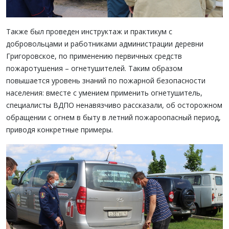
Также был проведен инструктаж и практикум с
добровольцами и работниками администрации деревни
Григоровское, по применению первичных средств
пожаротушения – огнетушителей. Таким образом
повышается уровень знаний по пожарной безопасности
населения: вместе с умением применить огнетушитель,
специалисты ВДПО ненавязчиво рассказали, об осторожном
обращении с огнем в быту в летний пожароопасный период,
приводя конкретные примеры.