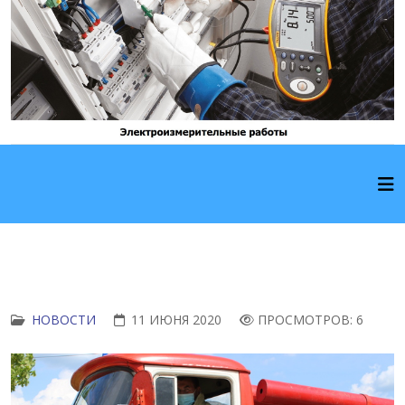
НОВОСТИ
11 ИЮНЯ 2020
ПРОСМОТРОВ: 6