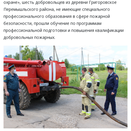
охране», шесть добровольцев из деревни Григоровское
Перемышльского района, не имеющие специального
профессионального образования в сфере пожарной
безопасности, прошли обучение по программам
профессиональной подготовки и повышения квалификации
добровольных пожарных.