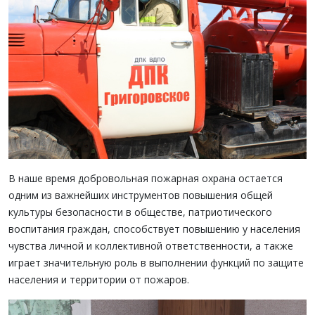
В наше время добровольная пожарная охрана остается
одним из важнейших инструментов повышения общей
культуры безопасности в обществе, патриотического
воспитания граждан, способствует повышению у населения
чувства личной и коллективной ответственности, а также
играет значительную роль в выполнении функций по защите
населения и территории от пожаров.