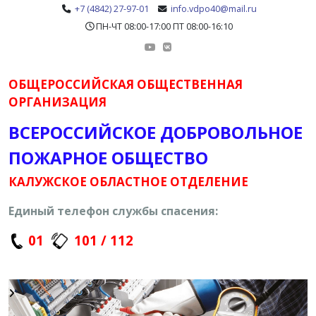
+7 (4842) 27-97-01
info.vdpo40@mail.ru
ПН-ЧТ 08:00-17:00 ПТ 08:00-16:10
ОБЩЕРОССИЙСКАЯ ОБЩЕСТВЕННАЯ
ОРГАНИЗАЦИЯ
ВСЕРОССИЙСКОЕ ДОБРОВОЛЬНОЕ
ПОЖАРНОЕ ОБЩЕСТВО
КАЛУЖСКОЕ ОБЛАСТНОЕ ОТДЕЛЕНИЕ
Единый телефон службы спасения:
01
101 / 112