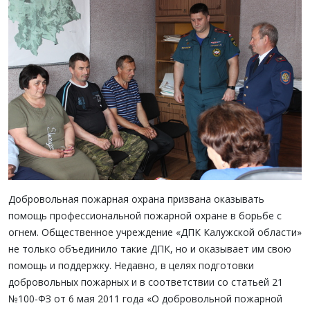
Добровольная пожарная охрана призвана оказывать
помощь профессиональной пожарной охране в борьбе с
огнем. Общественное учреждение «ДПК Калужской области»
не только объединило такие ДПК, но и оказывает им свою
помощь и поддержку. Недавно, в целях подготовки
добровольных пожарных и в соответствии со статьей 21
№100-ФЗ от 6 мая 2011 года «О добровольной пожарной