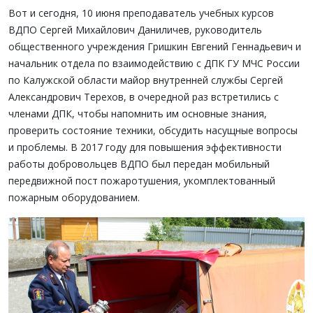
Вот и сегодня, 10 июня преподаватель учебных курсов
ВДПО Сергей Михайлович Даниличев, руководитель
общественного учреждения Гришкин Евгений Геннадьевич и
начальник отдела по взаимодействию с ДПК ГУ МЧС России
по Калужской области майор внутренней службы Сергей
Александрович Терехов, в очередной раз встретились с
членами ДПК, чтобы напомнить им основные знания,
проверить состояние техники, обсудить насущные вопросы
и проблемы. В 2017 году для повышения эффективности
работы добровольцев ВДПО был передан мобильный
передвижной пост пожаротушения, укомплектованный
пожарным оборудованием.