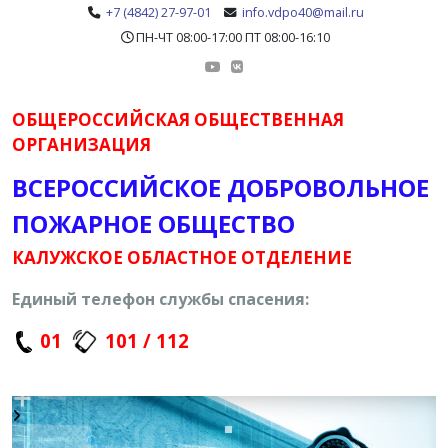
+7 (4842) 27-97-01
info.vdpo40@mail.ru
ПН-ЧТ 08:00-17:00 ПТ 08:00-16:10
ОБЩЕРОССИЙСКАЯ ОБЩЕСТВЕННАЯ
ОРГАНИЗАЦИЯ
ВСЕРОССИЙСКОЕ ДОБРОВОЛЬНОЕ
ПОЖАРНОЕ ОБЩЕСТВО
КАЛУЖСКОЕ ОБЛАСТНОЕ ОТДЕЛЕНИЕ
Единый телефон службы спасения:
01
101 / 112