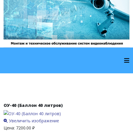
ОУ-40 (Баллон 40 литров)
Увеличить изображение
Цена:
7200.00 ₽